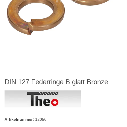
DIN 127 Federringe B glatt Bronze
Artikelnummer:
12056