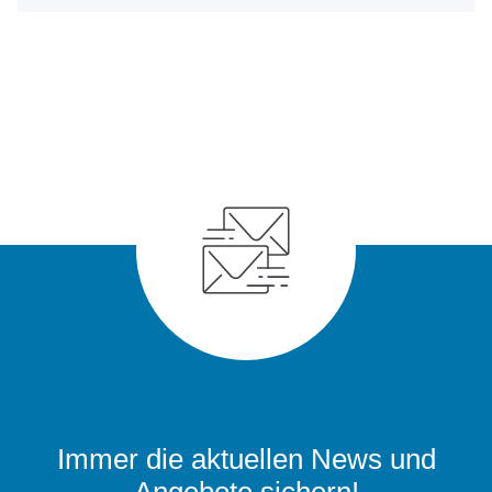
Immer die aktuellen News und