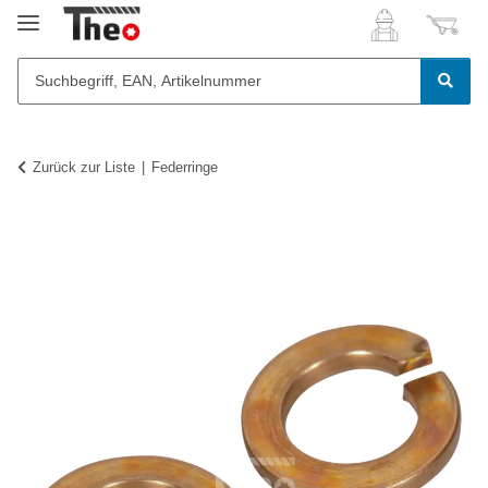
Zurück zur Liste
Federringe