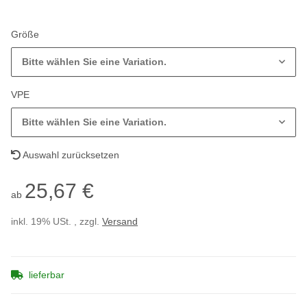
Größe
Bitte wählen Sie eine Variation.
VPE
Bitte wählen Sie eine Variation.
Auswahl zurücksetzen
25,67 €
ab
inkl. 19% USt. , zzgl.
Versand
lieferbar