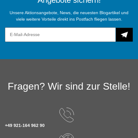
Angebote sichern!
Unsere Aktionsangebote, News, die neuesten Blogartikel und
viele weitere Vorteile direkt ins Postfach fliegen lassen.
Fragen? Wir sind zur Stelle!
+49 921-164 962 90