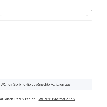
on.
. Wählen Sie bitte die gewünschte Variation aus.
atlichen Raten zahlen?
Weitere Informationen