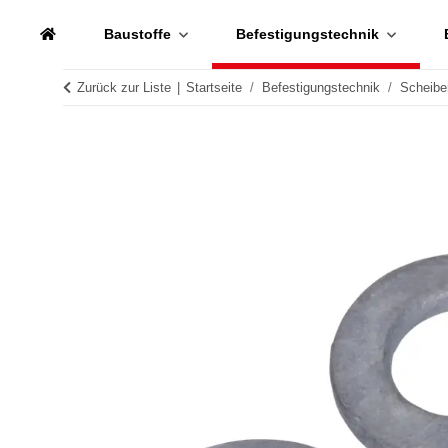
Baustoffe
Befestigungstechnik
Zurück zur Liste
Startseite
Befestigungstechnik
Scheibe