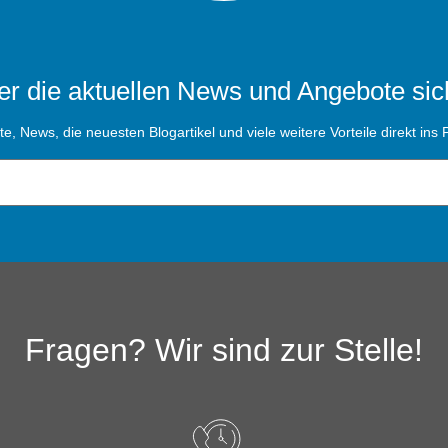
r die aktuellen News und Angebote sic
, News, die neuesten Blogartikel und viele weitere Vorteile direkt ins P
Fragen? Wir sind zur Stelle!