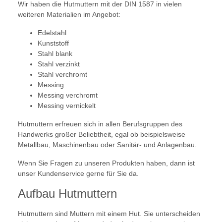
Wir haben die Hutmuttern mit der DIN 1587 in vielen
weiteren Materialien im Angebot:
Edelstahl
Kunststoff
Stahl blank
Stahl verzinkt
Stahl verchromt
Messing
Messing verchromt
Messing vernickelt
Hutmuttern erfreuen sich in allen Berufsgruppen des
Handwerks großer Beliebtheit, egal ob beispielsweise
Metallbau, Maschinenbau oder Sanitär- und Anlagenbau.
Wenn Sie Fragen zu unseren Produkten haben, dann ist
unser Kundenservice gerne für Sie da.
Aufbau Hutmuttern
Hutmuttern sind Muttern mit einem Hut. Sie unterscheiden