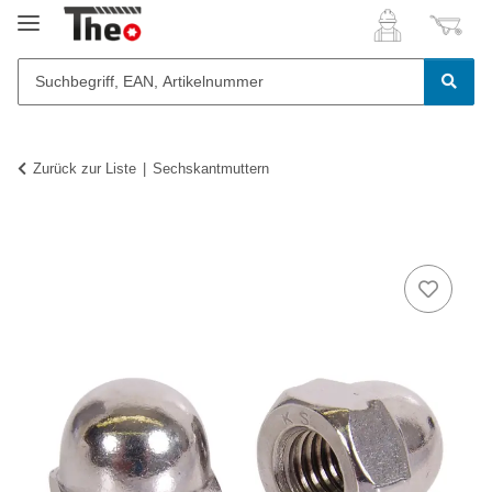
Zurück zur Liste
Sechskantmuttern