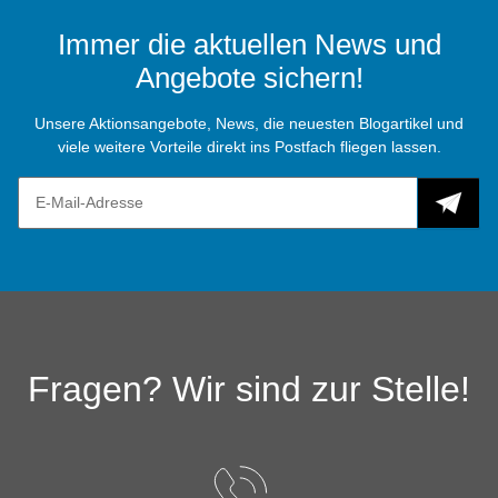
Immer die aktuellen News und
Angebote sichern!
Unsere Aktionsangebote, News, die neuesten Blogartikel und
viele weitere Vorteile direkt ins Postfach fliegen lassen.
Fragen? Wir sind zur Stelle!