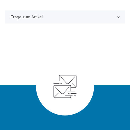
Frage zum Artikel