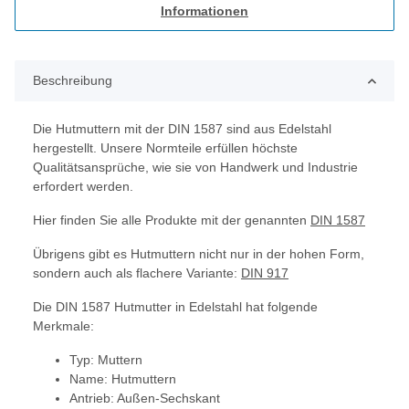
Informationen
Beschreibung
Die Hutmuttern mit der DIN 1587 sind aus Edelstahl
hergestellt. Unsere Normteile erfüllen höchste
Qualitätsansprüche, wie sie von Handwerk und Industrie
erfordert werden.
Hier finden Sie alle Produkte mit der genannten
DIN 1587
Übrigens gibt es Hutmuttern nicht nur in der hohen Form,
sondern auch als flachere Variante:
DIN 917
Die DIN 1587 Hutmutter in Edelstahl hat folgende
Merkmale:
Typ: Muttern
Name: Hutmuttern
Antrieb: Außen-Sechskant