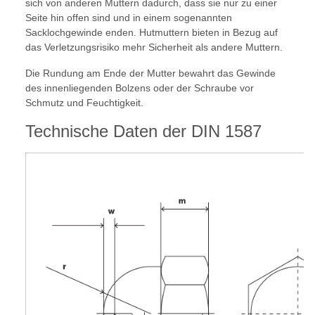
sich von anderen Muttern dadurch, dass sie nur zu einer
Seite hin offen sind und in einem sogenannten
Sacklochgewinde enden. Hutmuttern bieten in Bezug auf
das Verletzungsrisiko mehr Sicherheit als andere Muttern.
Die Rundung am Ende der Mutter bewahrt das Gewinde
des innenliegenden Bolzens oder der Schraube vor
Schmutz und Feuchtigkeit.
Technische Daten der DIN 1587