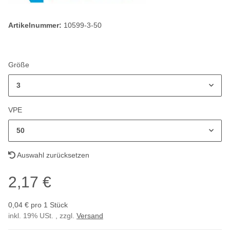
Artikelnummer:
10599-3-50
Größe
3
VPE
50
Auswahl zurücksetzen
2,17 €
0,04 € pro 1 Stück
inkl. 19% USt. , zzgl.
Versand