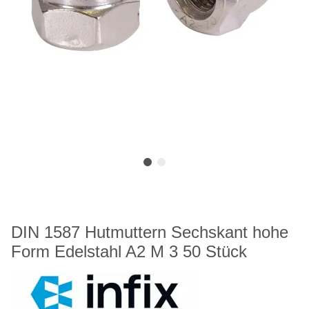
DIN 1587 Hutmuttern Sechskant hohe
Form Edelstahl A2 M 3 50 Stück