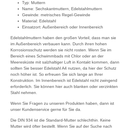
Typ: Muttern
Name: Sechskantmuttern, Edelstahlmuttern
Gewinde: metrisches Regel-Gewinde
Material: Edelstahl
Einsatzort: Außenbereich oder Innenbereich
Edelstahlmuttern haben den großen Vorteil, dass man sie
im Außenbereich verbauen kann. Durch ihren hohen
Korrosionsschutz werden sie nicht rosten. Wenn Sie im
Bereich eines Schwimmbads mit Chlor oder an der
Meeresküste mit salzhaltiger Luft in Kontakt kommen, dann
sollten Sie besser Edelstahl A4 nutzen, da hier der Schutz
noch höher ist. So erfreuen Sie sich lange an Ihrer
Konstruktion. Im Innenbereich ist Edelstahl nicht zwingend
erforderlich. Sie können hier auch blanken oder verzinkten
Stahl nehmen.
Wenn Sie Fragen zu unseren Produkten haben, dann ist
unser Kundenservice gerne für Sie da.
Die DIN 934 ist die Standard-Mutter schlechthin. Keine
Mutter wird öfter bestellt. Wenn Sie auf der Suche nach