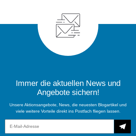
Immer die aktuellen News und
Angebote sichern!
Unsere Aktionsangebote, News, die neuesten Blogartikel und
viele weitere Vorteile direkt ins Postfach fliegen lassen.