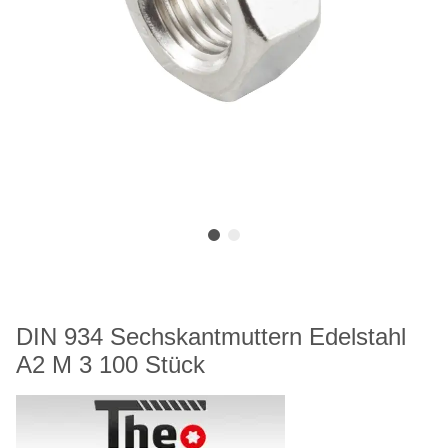
DIN 934 Sechskantmuttern Edelstahl
A2 M 3 100 Stück