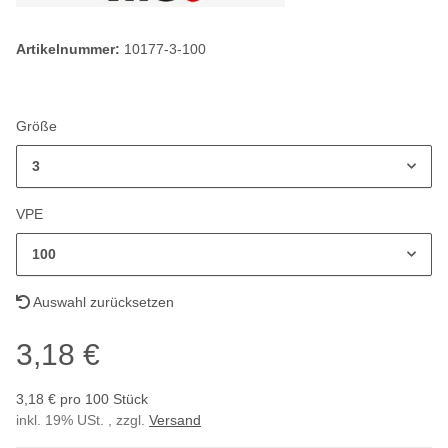
Artikelnummer:
10177-3-100
Größe
3
VPE
100
Auswahl zurücksetzen
3,18 €
3,18 € pro 100 Stück
inkl. 19% USt. , zzgl.
Versand