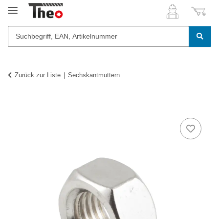
Zurück zur Liste
Sechskantmuttern