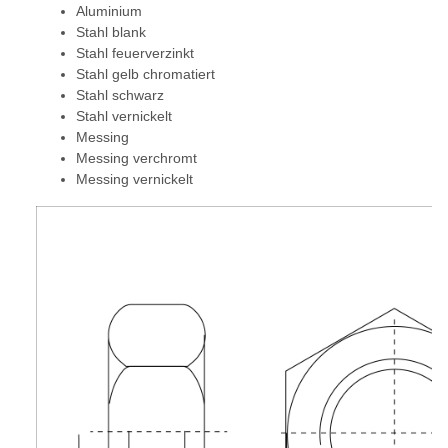
Aluminium
Stahl blank
Stahl feuerverzinkt
Stahl gelb chromatiert
Stahl schwarz
Stahl vernickelt
Messing
Messing verchromt
Messing vernickelt