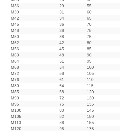
M36
29
55
M39
31
60
M42
34
65
M45
36
70
M48
38
75
M50
38
75
M52
42
80
M56
45
85
M60
48
90
M64
51
95
M68
54
100
M72
58
105
M76
61
110
M80
64
115
M85
68
120
M90
72
130
M95
75
135
M100
80
145
M105
82
150
M110
88
155
M120
95
175