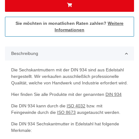
Sie möchten in monatlichen Raten zahlen?
Weitere
Informationen
Beschreibung
Die Sechskantmuttern mit der DIN 934 sind aus Edelstahl
hergestellt. Wir verkaufen ausschließlich professionelle
Qualität, welche von Handwerk und Industrie erfordert wird.
Hier finden Sie alle Produkte mit der genannten
DIN 934
Die DIN 934 kann durch die
ISO 4032
bzw. mit
Feingewinde durch die
ISO 8673
ausgetauscht werden.
Die DIN 934 Sechskantmutter in Edelstahl hat folgende
Merkmale: