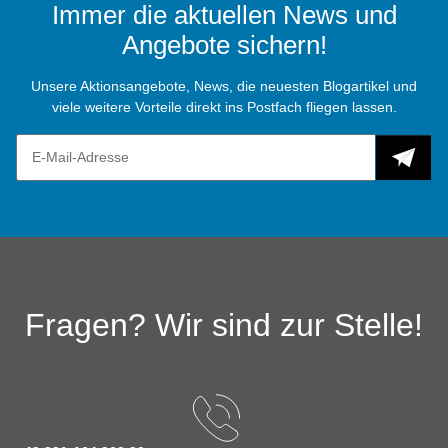
Immer die aktuellen News und
Angebote sichern!
Unsere Aktionsangebote, News, die neuesten Blogartikel und
viele weitere Vorteile direkt ins Postfach fliegen lassen.
Fragen? Wir sind zur Stelle!