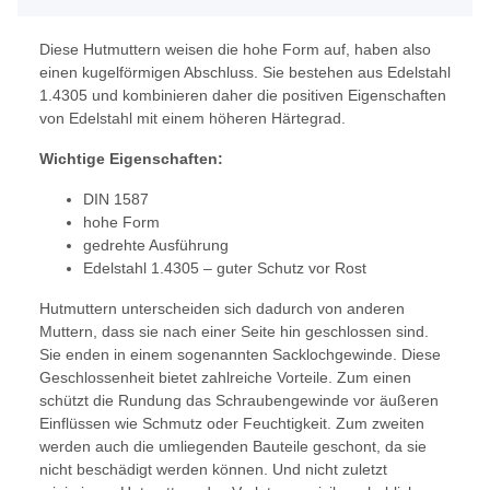
Diese Hutmuttern weisen die hohe Form auf, haben also
einen kugelförmigen Abschluss. Sie bestehen aus Edelstahl
1.4305 und kombinieren daher die positiven Eigenschaften
von Edelstahl mit einem höheren Härtegrad.
Wichtige Eigenschaften:
DIN 1587
hohe Form
gedrehte Ausführung
Edelstahl 1.4305 – guter Schutz vor Rost
Hutmuttern unterscheiden sich dadurch von anderen
Muttern, dass sie nach einer Seite hin geschlossen sind.
Sie enden in einem sogenannten Sacklochgewinde. Diese
Geschlossenheit bietet zahlreiche Vorteile. Zum einen
schützt die Rundung das Schraubengewinde vor äußeren
Einflüssen wie Schmutz oder Feuchtigkeit. Zum zweiten
werden auch die umliegenden Bauteile geschont, da sie
nicht beschädigt werden können. Und nicht zuletzt