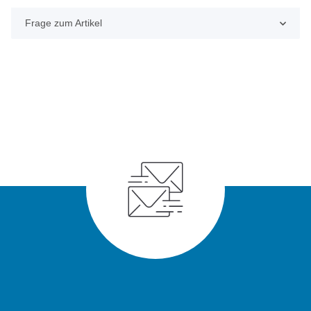
Frage zum Artikel