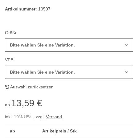
Artikelnummer:
10597
Größe
Bitte wählen Sie eine Variation.
VPE
Bitte wählen Sie eine Variation.
Auswahl zurücksetzen
13,59 €
ab
inkl. 19% USt. , zzgl.
Versand
ab
Artikelpreis / Stk