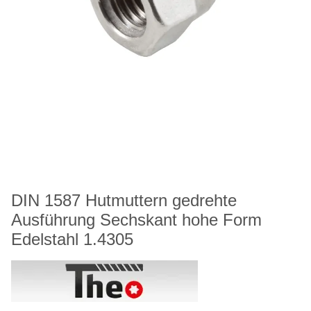
DIN 1587 Hutmuttern gedrehte
Ausführung Sechskant hohe Form
Edelstahl 1.4305