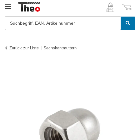
Zurück zur Liste
Sechskantmuttern