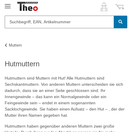
Muttern
Hutmuttern
Hutmuttern sind Muttern mit Hut! Alle Hutmuttern sind
Sechskantmuttern. Von anderen Muttern unterscheiden sie sich
dadurch, dass sie an einer Seite geschlossen sind. Ihr
Innengewinde – das kann ein Normalgewinde oder ein
Feingewinde sein – endet in einem sogenannten
Sacklochgewinde. Sie haben einen Aufsatz – den Hut – , der der
Mutter ihren Namen gegeben hat.
Hutmuttern haben gegenüber anderen Muttern zwei große