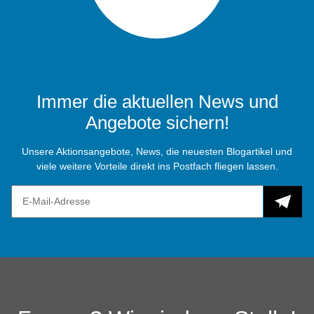
Immer die aktuellen News und
Angebote sichern!
Unsere Aktionsangebote, News, die neuesten Blogartikel und
viele weitere Vorteile direkt ins Postfach fliegen lassen.