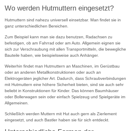
Wo werden Hutmuttern eingesetzt?
Hutmuttern sind nahezu universell einsetzbar. Man findet sie in
ganz unterschiedlichen Bereichen.
Zum Beispiel kann man sie dazu benutzen, Radachsen zu
befestigen, ob am Fahrrad oder am Auto. Allgemein eignen sie
sich zur Verschraubung mit allen Transportmitteln, die bewegliche
Bauteile haben, wie beispielsweise auch Anhänger.
Weiterhin findet man Hutmuttern an Maschinen, im Gerüstbau
oder an anderen Metallkonstruktionen oder auch an
Elektrogeräten jeglicher Art. Dadurch, dass Schraubverbindungen
mit Hutmuttern eine höhere Sicherheit bieten, sind sie auch sehr
beliebt in Konstruktionen für Kinder. Das können Baumhäuser
oder Bollerwagen sein oder einfach Spielzeug und Spielgeräte im
Allgemeinen.
Schließlich werden Muttern mit Hut auch gern als Zierlement
eingesetzt, und auch Bastler haben sie für sich entdeckt.