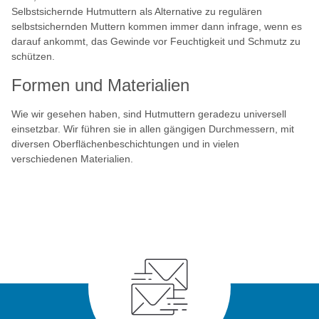
Selbstsichernde Hutmuttern als Alternative zu regulären
selbstsichernden Muttern kommen immer dann infrage, wenn es
darauf ankommt, das Gewinde vor Feuchtigkeit und Schmutz zu
schützen.
Formen und Materialien
Wie wir gesehen haben, sind Hutmuttern geradezu universell
einsetzbar. Wir führen sie in allen gängigen Durchmessern, mit
diversen Oberflächenbeschichtungen und in vielen
verschiedenen Materialien.