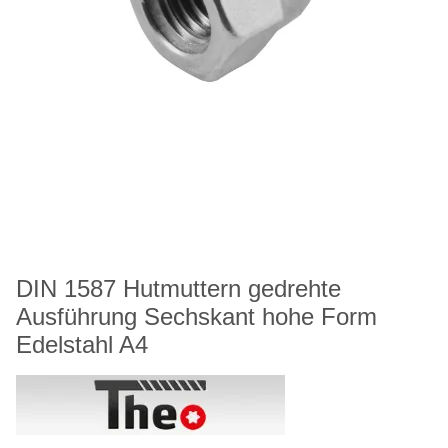
DIN 1587 Hutmuttern gedrehte
Ausführung Sechskant hohe Form
Edelstahl A4