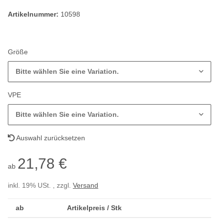
Artikelnummer:
10598
Größe
Bitte wählen Sie eine Variation.
VPE
Bitte wählen Sie eine Variation.
Auswahl zurücksetzen
21,78 €
ab
inkl. 19% USt. , zzgl.
Versand
ab
Artikelpreis / Stk