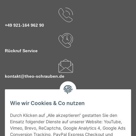
+49 921-164 962 90
Rückruf Service
kontakt@theo-schrauben.de
Wie wir Cookies & Co nutzen
Durch Klicken auf „Alle akzeptieren“ gestatten Sie den
Service
Einsatz folgender Dienste auf unserer Website: YouTube,
Vimeo, Brevo, ReCaptcha, Google Analytics 4, Google Ads
Conversion Tracking, PayPal Express Checkout und
Gesetzliche Informationen