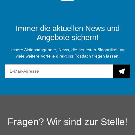
Immer die aktuellen News und
Angebote sichern!
Unsere Aktionsangebote, News, die neuesten Blogartikel und
viele weitere Vorteile direkt ins Postfach fliegen lassen.
Fragen? Wir sind zur Stelle!