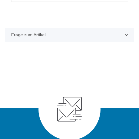
Frage zum Artikel