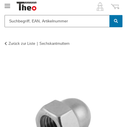
Zurück zur Liste
Sechskantmuttern