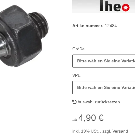
Artikelnummer:
12484
Größe
Bitte wählen Sie eine Variati
VPE
Bitte wählen Sie eine Variati
Auswahl zurücksetzen
4,90 €
ab
inkl. 19% USt. , zzgl.
Versand