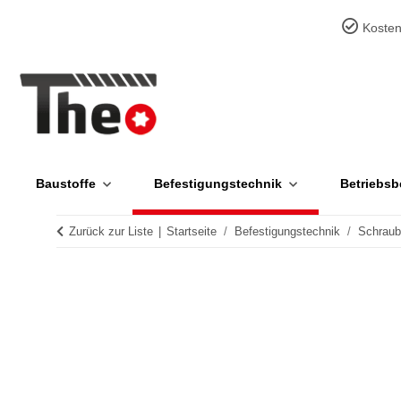
Kosten
Baustoffe
Befestigungstechnik
Betriebsb
Zurück zur Liste
Startseite
Befestigungstechnik
Schrau