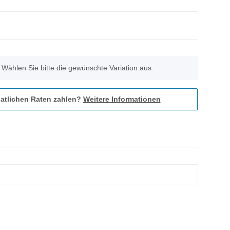
. Wählen Sie bitte die gewünschte Variation aus.
atlichen Raten zahlen?
Weitere Informationen