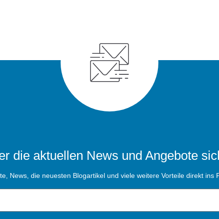
r die aktuellen News und Angebote sic
, News, die neuesten Blogartikel und viele weitere Vorteile direkt ins P