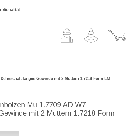
ofiqualität
Dehnschaft langes Gewinde mit 2 Muttern 1.7218 Form LM
enbolzen Mu 1.7709 AD W7
Gewinde mit 2 Muttern 1.7218 Form