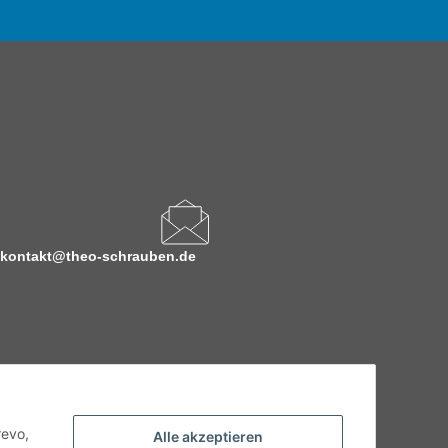
kontakt@theo-schrauben.de
revo,
Alle akzeptieren