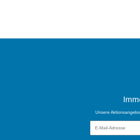
Imme
Unsere Aktionsangebote