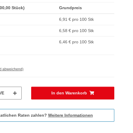
100,00 Stück)
Grundpreis
6,91 € pro 100 Stk
6,58 € pro 100 Stk
6,46 € pro 100 Stk
nd abweichend)
VE
In den Warenkorb
atlichen Raten zahlen?
Weitere Informationen