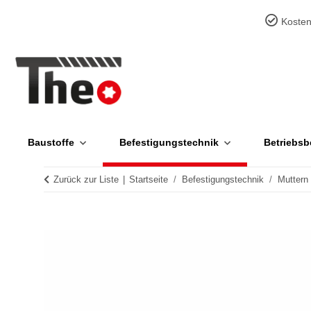
Kosten
Baustoffe
Befestigungstechnik
Betriebsb
Zurück zur Liste
Startseite
Befestigungstechnik
Muttern