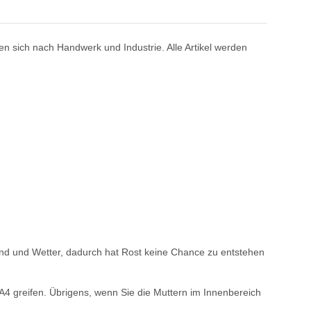
en sich nach Handwerk und Industrie. Alle Artikel werden
ind und Wetter, dadurch hat Rost keine Chance zu entstehen
 A4 greifen. Übrigens, wenn Sie die Muttern im Innenbereich