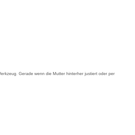
erkzeug. Gerade wenn die Mutter hinterher justiert oder per