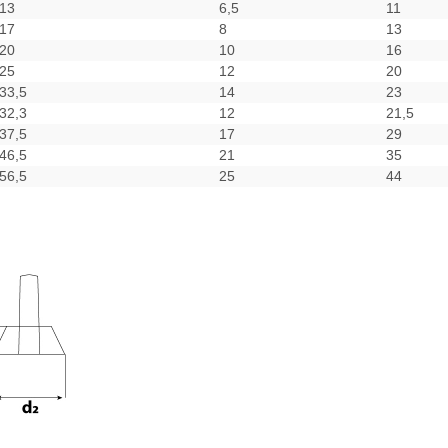
13
6,5
11
17
8
13
20
10
16
25
12
20
33,5
14
23
32,3
12
21,5
37,5
17
29
46,5
21
35
56,5
25
44