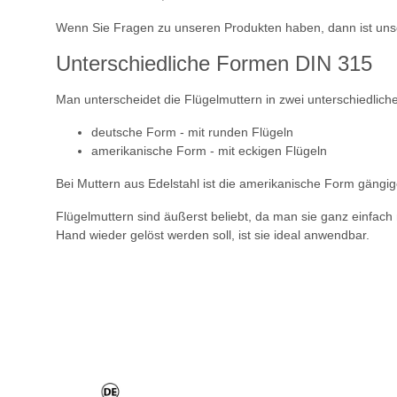
Wenn Sie Fragen zu unseren Produkten haben, dann ist unse
Unterschiedliche Formen DIN 315
Man unterscheidet die Flügelmuttern in zwei unterschiedlic
deutsche Form - mit runden Flügeln
amerikanische Form - mit eckigen Flügeln
Bei Muttern aus Edelstahl ist die amerikanische Form gängig
Flügelmuttern sind äußerst beliebt, da man sie ganz einfac
Hand wieder gelöst werden soll, ist sie ideal anwendbar.