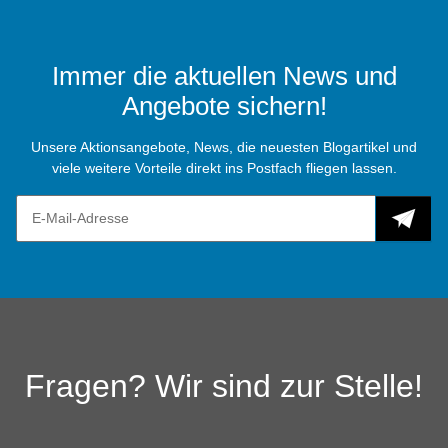
Immer die aktuellen News und
Angebote sichern!
Unsere Aktionsangebote, News, die neuesten Blogartikel und
viele weitere Vorteile direkt ins Postfach fliegen lassen.
Fragen? Wir sind zur Stelle!