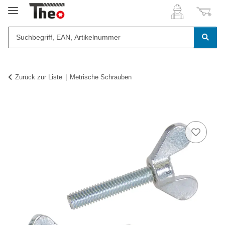
Zurück zur Liste
Metrische Schrauben