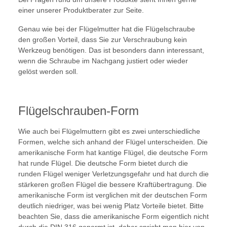
einer unserer Produktberater zur Seite.
Genau wie bei der Flügelmutter hat die Flügelschraube
den großen Vorteil, dass Sie zur Verschraubung kein
Werkzeug benötigen. Das ist besonders dann interessant,
wenn die Schraube im Nachgang justiert oder wieder
gelöst werden soll.
Flügelschrauben-Form
Wie auch bei Flügelmuttern gibt es zwei unterschiedliche
Formen, welche sich anhand der Flügel unterscheiden. Die
amerikanische Form hat kantige Flügel, die deutsche Form
hat runde Flügel. Die deutsche Form bietet durch die
runden Flügel weniger Verletzungsgefahr und hat durch die
stärkeren großen Flügel die bessere Kraftübertragung. Die
amerikanische Form ist verglichen mit der deutschen Form
deutlich niedriger, was bei wenig Platz Vorteile bietet. Bitte
beachten Sie, dass die amerikanische Form eigentlich nicht