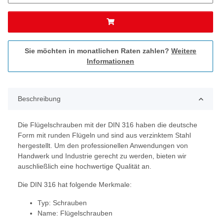
Sie möchten in monatlichen Raten zahlen?
Weitere
Informationen
Beschreibung
Die Flügelschrauben mit der DIN 316 haben die deutsche
Form mit runden Flügeln und sind aus verzinktem Stahl
hergestellt. Um den professionellen Anwendungen von
Handwerk und Industrie gerecht zu werden, bieten wir
auschließlich eine hochwertige Qualität an.
Die DIN 316 hat folgende Merkmale:
Typ: Schrauben
Name: Flügelschrauben