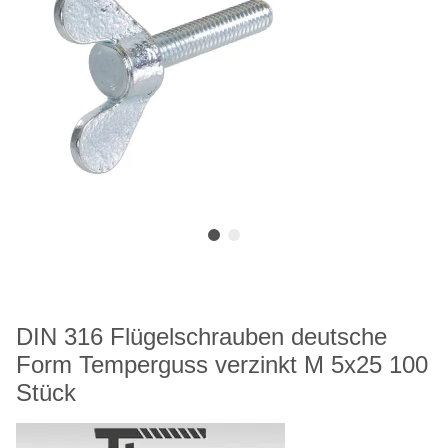
DIN 316 Flügelschrauben deutsche
Form Temperguss verzinkt M 5x25 100
Stück