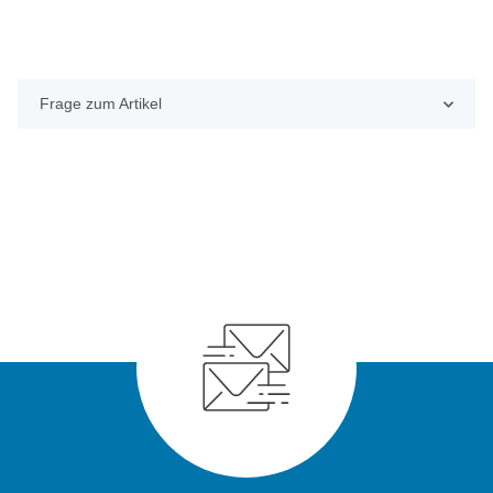
Frage zum Artikel