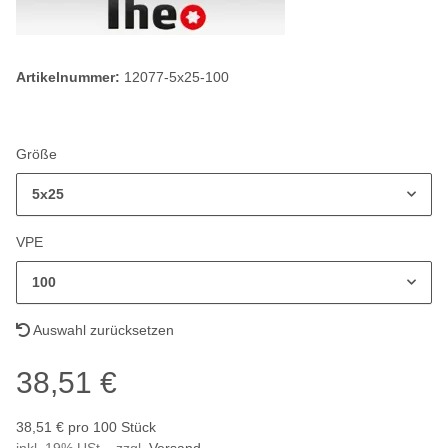
Artikelnummer:
12077-5x25-100
Größe
5x25
VPE
100
Auswahl zurücksetzen
38,51 €
38,51 € pro 100 Stück