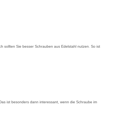
h sollten Sie besser Schrauben aus Edelstahl nutzen. So ist
Das ist besonders dann interessant, wenn die Schraube im