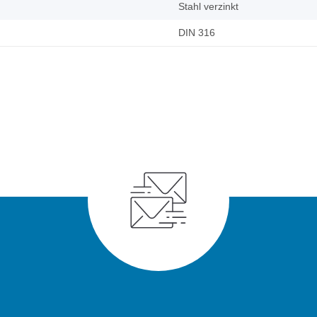
Stahl verzinkt
DIN 316