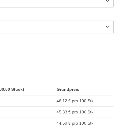
100,00 Stück)
Grundpreis
46,12 € pro 100 Stk
45,33 € pro 100 Stk
44,59 € pro 100 Stk