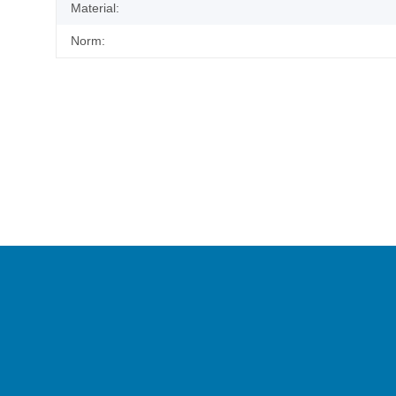
Material:
Norm: