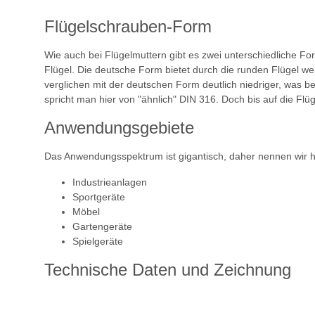
Flügelschrauben-Form
Wie auch bei Flügelmuttern gibt es zwei unterschiedliche F
Flügel. Die deutsche Form bietet durch die runden Flügel we
verglichen mit der deutschen Form deutlich niedriger, was bei
spricht man hier von "ähnlich" DIN 316. Doch bis auf die Flüg
Anwendungsgebiete
Das Anwendungsspektrum ist gigantisch, daher nennen wir hie
Industrieanlagen
Sportgeräte
Möbel
Gartengeräte
Spielgeräte
Technische Daten und Zeichnung