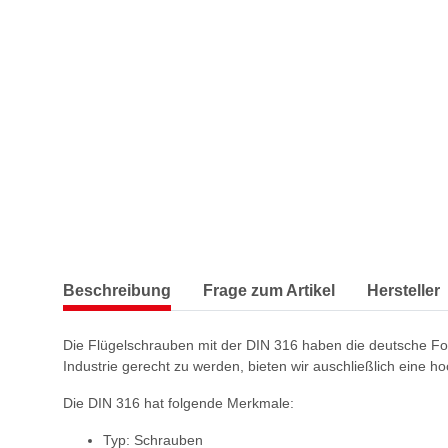
Beschreibung
Frage zum Artikel
Hersteller
Die Flügelschrauben mit der DIN 316 haben die deutsche Fo
Industrie gerecht zu werden, bieten wir auschließlich eine ho
Die DIN 316 hat folgende Merkmale:
Typ: Schrauben