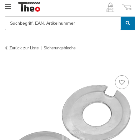
Zurück zur Liste
Sicherungsbleche