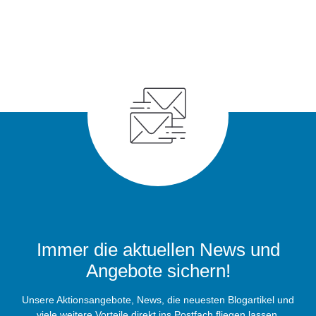
Immer die aktuellen News und
Angebote sichern!
Unsere Aktionsangebote, News, die neuesten Blogartikel und
viele weitere Vorteile direkt ins Postfach fliegen lassen.