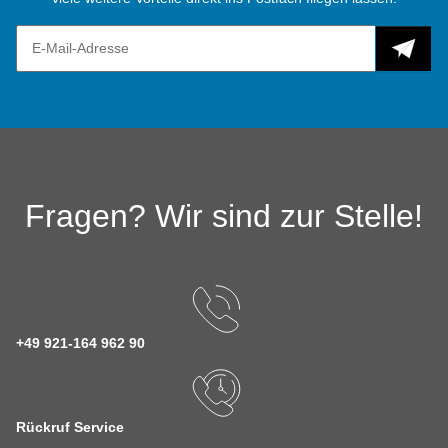
Fragen? Wir sind zur Stelle!
+49 921-164 962 90
Rückruf Service