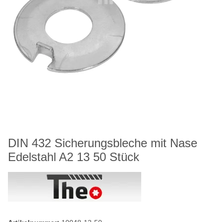
DIN 432 Sicherungsbleche mit Nase
Edelstahl A2 13 50 Stück