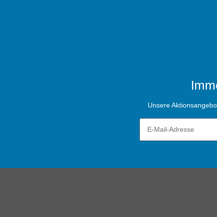
Imme
Unsere Aktionsangebote