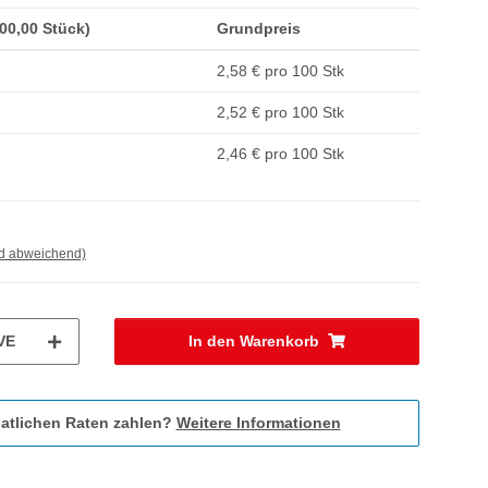
100,00 Stück)
Grundpreis
2,58 € pro 100 Stk
2,52 € pro 100 Stk
2,46 € pro 100 Stk
nd abweichend)
VE
In den Warenkorb
atlichen Raten zahlen?
Weitere Informationen