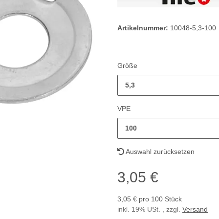
Artikelnummer:
10048-5,3-100
Größe
5,3
VPE
100
Auswahl zurücksetzen
3,05 €
3,05 € pro 100 Stück
inkl. 19% USt. , zzgl.
Versand