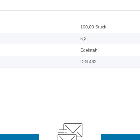
100,00 Stück
5,3
Edelstahl
DIN 432