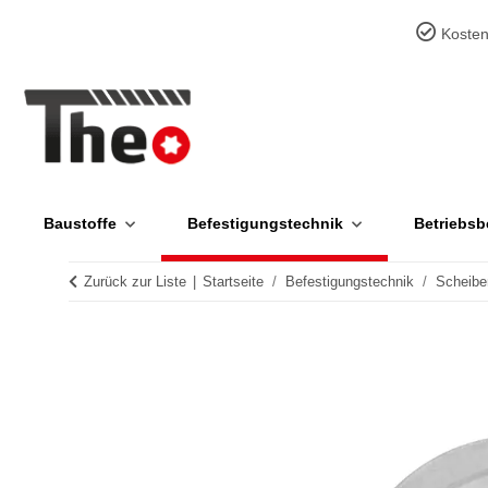
Kosten
Baustoffe
Befestigungstechnik
Betriebsb
Zurück zur Liste
Startseite
Befestigungstechnik
Scheibe