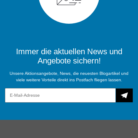
Immer die aktuellen News und
Angebote sichern!
Unsere Aktionsangebote, News, die neuesten Blogartikel und
viele weitere Vorteile direkt ins Postfach fliegen lassen.