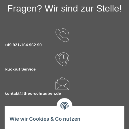
Fragen? Wir sind zur Stelle!
+49 921-164 962 90
Rückruf Service
kontakt@theo-schrauben.de
Wie wir Cookies & Co nutzen