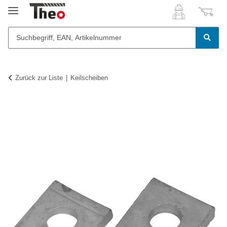
Zurück zur Liste
Keilscheiben