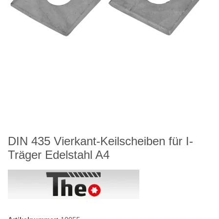
DIN 435 Vierkant-Keilscheiben für I-
Träger Edelstahl A4