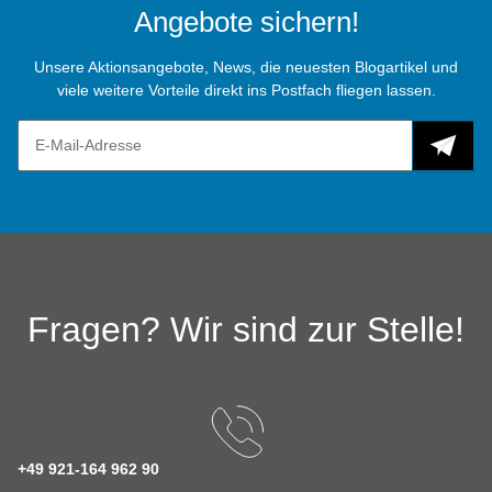
Angebote sichern!
Unsere Aktionsangebote, News, die neuesten Blogartikel und
viele weitere Vorteile direkt ins Postfach fliegen lassen.
Fragen? Wir sind zur Stelle!
+49 921-164 962 90