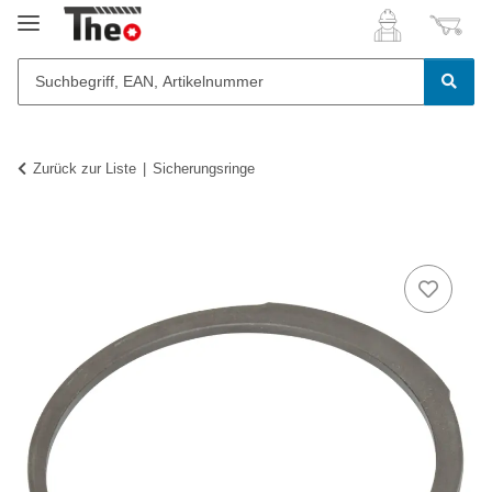
Zurück zur Liste
Sicherungsringe