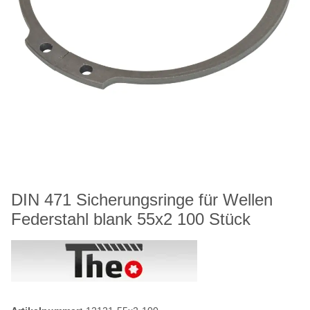
DIN 471 Sicherungsringe für Wellen
Federstahl blank 55x2 100 Stück