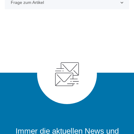
Frage zum Artikel
Immer die aktuellen News und