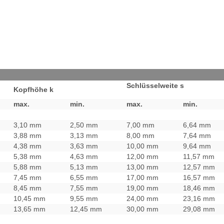
Schlüssel
weite s
Kopfhöhe k
max.
min.
max.
min.
3,10 mm
2,50 mm
7,00 mm
6,64 mm
3,88 mm
3,13 mm
8,00 mm
7,64 mm
4,38 mm
3,63 mm
10,00 mm
9,64 mm
5,38 mm
4,63 mm
12,00 mm
11,57 mm
5,88 mm
5,13 mm
13,00 mm
12,57 mm
7,45 mm
6,55 mm
17,00 mm
16,57 mm
8,45 mm
7,55 mm
19,00 mm
18,46 mm
10,45 mm
9,55 mm
24,00 mm
23,16 mm
13,65 mm
12,45 mm
30,00 mm
29,08 mm