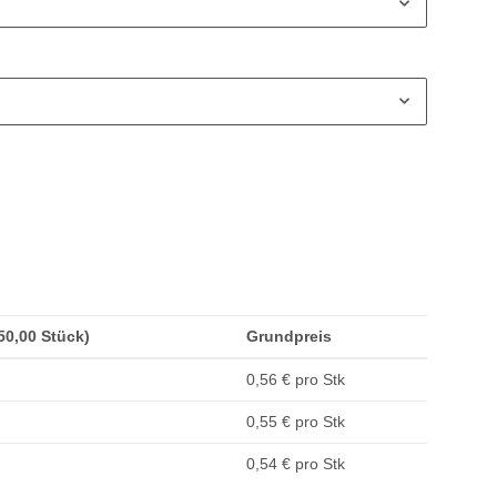
(50,00 Stück)
Grundpreis
0,56 € pro Stk
0,55 € pro Stk
0,54 € pro Stk