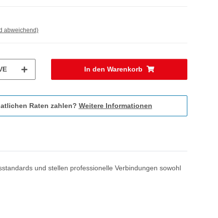
nd abweichend)
VE
In den Warenkorb
atlichen Raten zahlen?
Weitere Informationen
sstandards und stellen professionelle Verbindungen sowohl