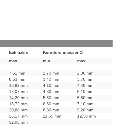
Eckmaß e
Kerndurchmesser Ø
max.
min.
max.
7,51 mm
2,70 mm
2,90 mm
8,63 mm
3,40 mm
3,70 mm
10,89 mm
4,10 mm
4,40 mm
13,07 mm
4,80 mm
5,10 mm
14,20 mm
5,50 mm
5,80 mm
18,72 mm
6,80 mm
7,10 mm
20,88 mm
8,80 mm
9,20 mm
26,17 mm
11,65 mm
12,30 mm
32,95 mm