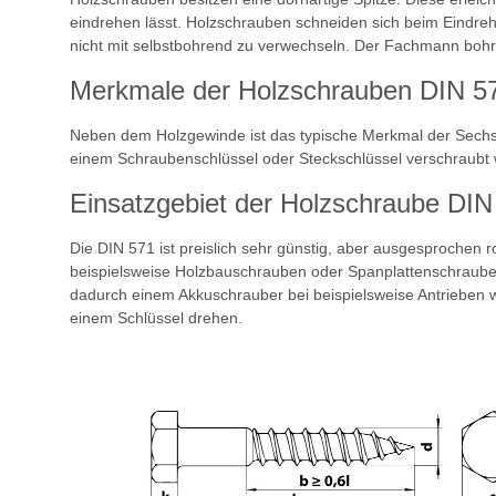
eindrehen lässt. Holzschrauben schneiden sich beim Eindreh
nicht mit selbstbohrend zu verwechseln. Der Fachmann bohr
Merkmale der Holzschrauben DIN 5
Neben dem Holzgewinde ist das typische Merkmal der Sechs
einem Schraubenschlüssel oder Steckschlüssel verschraubt w
Einsatzgebiet der Holzschraube DIN
Die DIN 571 ist preislich sehr günstig, aber ausgesproche
beispielsweise Holzbauschrauben oder Spanplattenschraube
dadurch einem Akkuschrauber bei beispielsweise Antrieben wi
einem Schlüssel drehen.