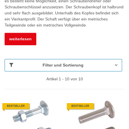
es besteht keine Möglichkeit, einen Schraubendreher oder
Schraubenschlüssel anzusetzen. Der Schraubenkopf ist halbrund
und sehr flach ausgebildet. Unterhalb des Kopfes befindet sich
ein Vierkantprofil. Der Schaft verfügt über ein metrisches
Teilgewinde oder ein metrisches Vollgewinde.
weiterlesen
Filter und Sortierung
Artikel 1 - 10 von 10
BESTSELLER
BESTSELLER