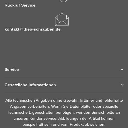
Rückruf Service
kontakt@theo-schrauben.de
Service
Gesetzliche Informationen
Alle technischen Angaben ohne Gewähr. Irrtümer und fehlerhafte
Angaben vorbehalten. Wenn Sie Datenblätter oder spezielle
technische Eigenschaften benötigen, wenden Sie sich bitte an
unseren Kundenservice. Abbildungen der Artikel können
beispielhaft sein und vom Produkt abweichen.