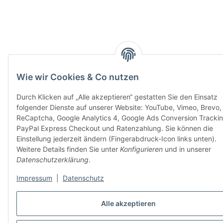
Wie wir Cookies & Co nutzen
Durch Klicken auf „Alle akzeptieren“ gestatten Sie den Einsatz
folgender Dienste auf unserer Website: YouTube, Vimeo, Brevo,
ReCaptcha, Google Analytics 4, Google Ads Conversion Trackin
PayPal Express Checkout und Ratenzahlung. Sie können die
Einstellung jederzeit ändern (Fingerabdruck-Icon links unten).
Weitere Details finden Sie unter
Konfigurieren
und in unserer
Datenschutzerklärung
.
Impressum
|
Datenschutz
Alle akzeptieren