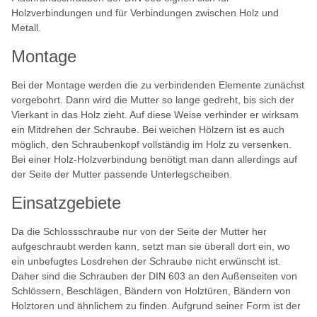
Holzverbindungen und für Verbindungen zwischen Holz und
Metall.
Montage
Bei der Montage werden die zu verbindenden Elemente zunächst
vorgebohrt. Dann wird die Mutter so lange gedreht, bis sich der
Vierkant in das Holz zieht. Auf diese Weise verhinder er wirksam
ein Mitdrehen der Schraube. Bei weichen Hölzern ist es auch
möglich, den Schraubenkopf vollständig im Holz zu versenken.
Bei einer Holz-Holzverbindung benötigt man dann allerdings auf
der Seite der Mutter passende Unterlegscheiben.
Einsatzgebiete
Da die Schlossschraube nur von der Seite der Mutter her
aufgeschraubt werden kann, setzt man sie überall dort ein, wo
ein unbefugtes Losdrehen der Schraube nicht erwünscht ist.
Daher sind die Schrauben der DIN 603 an den Außenseiten von
Schlössern, Beschlägen, Bändern von Holztüren, Bändern von
Holztoren und ähnlichem zu finden. Aufgrund seiner Form ist der