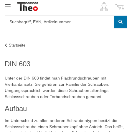
Startseite
DIN 603
Unter der DIN 603 findet man Flachrundschrauben mit
Vierkantansatz. Sie gehören zur Familie der Schrauben.
Umgangssprachlich werden diese Schrauben allerdings
Schlossschrauben oder Torbandschrauben genannt.
Aufbau
Im Unterschied zu allen anderen Schraubentypen besitzt die
Schlossschraube einen Schraubenkopf ohne Antrieb. Das heißt,