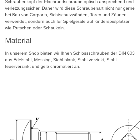
Schraubenkopf der Flachrundschraube optisch ansprechend und
verletzungssicher. Daher wird diese Schraubenart nicht nur gerne
bei Bau von Carports, Sichtschutzwänden, Toren und Zäunen
verwendet, sondern auch für Spielgeräte auf Kinderspielplätzen
wie Rutschen oder Schaukeln.
Material
In unserem Shop bieten wir Ihnen Schlossschrauben der DIN 603
aus Edelstahl, Messing, Stahl blank, Stahl verzinkt, Stahl
feuerverzinkt und gelb chromatiert an.