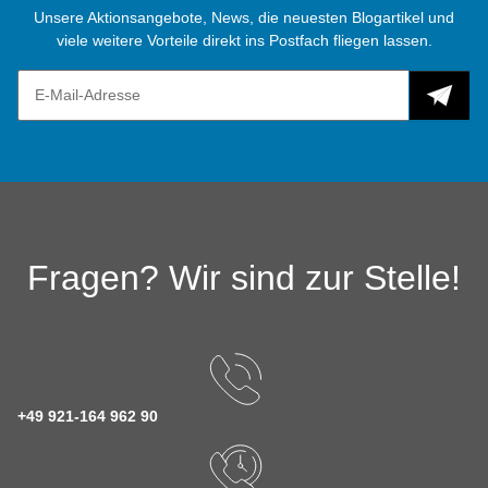
Unsere Aktionsangebote, News, die neuesten Blogartikel und
viele weitere Vorteile direkt ins Postfach fliegen lassen.
Fragen? Wir sind zur Stelle!
+49 921-164 962 90