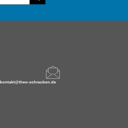
kontakt@theo-schrauben.de