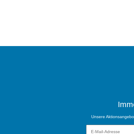
Imme
Unsere Aktionsangebote