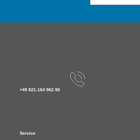
+49 921-164 962 90
Service