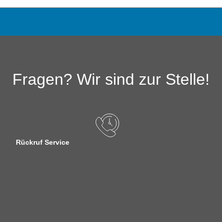
Fragen? Wir sind zur Stelle!
Rückruf Service