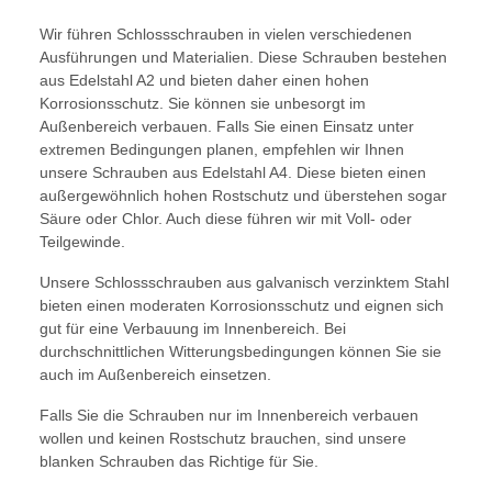
Wir führen Schlossschrauben in vielen verschiedenen
Ausführungen und Materialien. Diese Schrauben bestehen
aus Edelstahl A2 und bieten daher einen hohen
Korrosionsschutz. Sie können sie unbesorgt im
Außenbereich verbauen. Falls Sie einen Einsatz unter
extremen Bedingungen planen, empfehlen wir Ihnen
unsere Schrauben aus Edelstahl A4. Diese bieten einen
außergewöhnlich hohen Rostschutz und überstehen sogar
Säure oder Chlor. Auch diese führen wir mit Voll- oder
Teilgewinde.
Unsere Schlossschrauben aus galvanisch verzinktem Stahl
bieten einen moderaten Korrosionsschutz und eignen sich
gut für eine Verbauung im Innenbereich. Bei
durchschnittlichen Witterungsbedingungen können Sie sie
auch im Außenbereich einsetzen.
Falls Sie die Schrauben nur im Innenbereich verbauen
wollen und keinen Rostschutz brauchen, sind unsere
blanken Schrauben das Richtige für Sie.