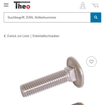
Zurück zur Liste
Edelstahlschrauben