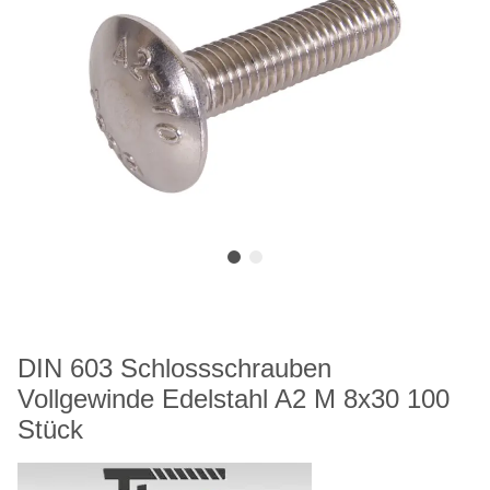
DIN 603 Schlossschrauben
Vollgewinde Edelstahl A2 M 8x30 100
Stück