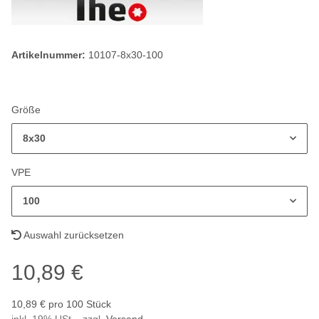
Artikelnummer:
10107-8x30-100
Größe
8x30
VPE
100
Auswahl zurücksetzen
10,89 €
10,89 € pro 100 Stück