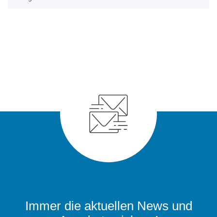
Immer die aktuellen News und