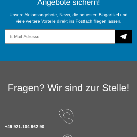
Angebote sichern!
Unsere Aktionsangebote, News, die neuesten Blogartikel und
viele weitere Vorteile direkt ins Postfach fliegen lassen.
Fragen? Wir sind zur Stelle!
+49 921-164 962 90