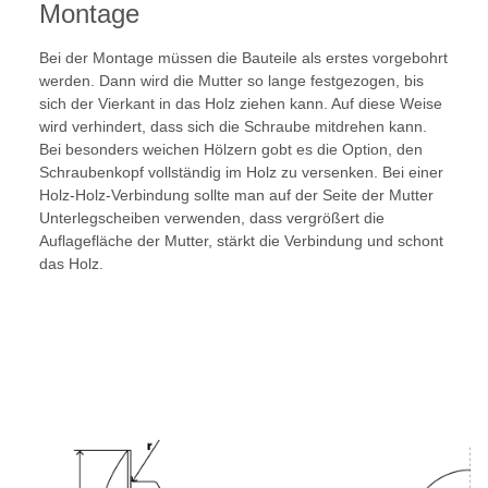
Montage
Bei der Montage müssen die Bauteile als erstes vorgebohrt
werden. Dann wird die Mutter so lange festgezogen, bis
sich der Vierkant in das Holz ziehen kann. Auf diese Weise
wird verhindert, dass sich die Schraube mitdrehen kann.
Bei besonders weichen Hölzern gobt es die Option, den
Schraubenkopf vollständig im Holz zu versenken. Bei einer
Holz-Holz-Verbindung sollte man auf der Seite der Mutter
Unterlegscheiben verwenden, dass vergrößert die
Auflagefläche der Mutter, stärkt die Verbindung und schont
das Holz.