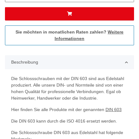
Sie möchten in monatlichen Raten zahlen?
Weitere
Informationen
Beschreibung
Die Schlossschrauben mit der DIN 603 sind aus Edelstahl
produziert. Alle unsere DIN- und Normteile sind von einer
hohen Qualität für professionelle Verbindungen. Egal ob
Heimwerker, Handwerker oder die Industrie.
Hier finden Sie alle Produkte mit der genannten
DIN 603
Die DIN 603 kann durch die ISO 4016 ersetzt werden.
Die Schlossschraube DIN 603 aus Edelstahl hat folgende