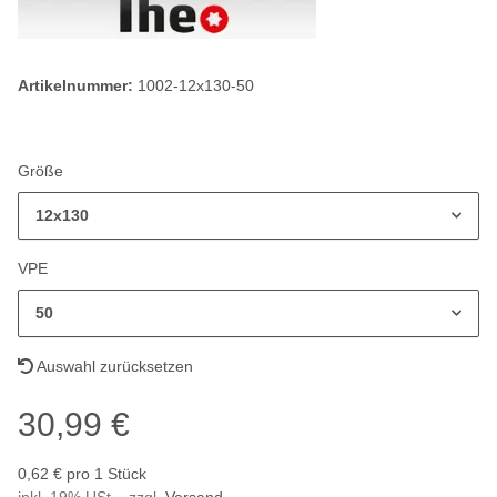
Artikelnummer:
1002-12x130-50
Größe
12x130
VPE
50
Auswahl zurücksetzen
30,99 €
0,62 € pro 1 Stück