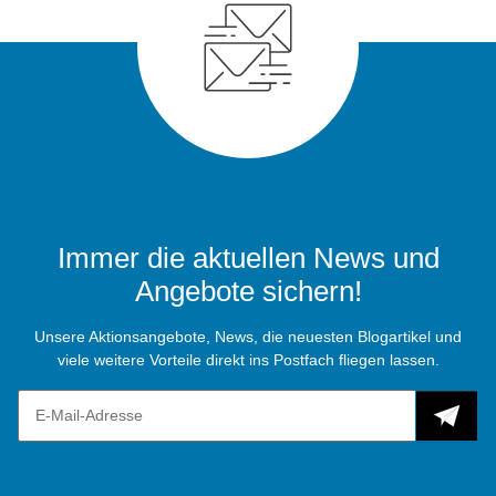
Immer die aktuellen News und
Angebote sichern!
Unsere Aktionsangebote, News, die neuesten Blogartikel und
viele weitere Vorteile direkt ins Postfach fliegen lassen.