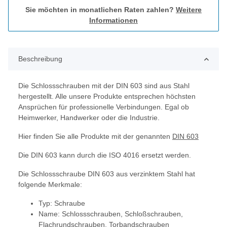
Sie möchten in monatlichen Raten zahlen?
Weitere
Informationen
Beschreibung
Die Schlossschrauben mit der DIN 603 sind aus Stahl
hergestellt. Alle unsere Produkte entsprechen höchsten
Ansprüchen für professionelle Verbindungen. Egal ob
Heimwerker, Handwerker oder die Industrie.
Hier finden Sie alle Produkte mit der genannten
DIN 603
Die DIN 603 kann durch die ISO 4016 ersetzt werden.
Die Schlossschraube DIN 603 aus verzinktem Stahl hat
folgende Merkmale:
Typ: Schraube
Name: Schlossschrauben, Schloßschrauben,
Flachrundschrauben, Torbandschrauben