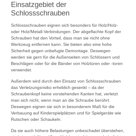
Einsatzgebiet der
Schlossschrauben
Schlossschrauben eignen sich besonders für Holz/Holz-
oder Holz/Metall-Verbindungen. Der abgeflachte Kopf der
Schrauben hat den Vorteil, dass man sie nicht ohne
Werkzeug entfernen kann. Sie bieten also eine hohe
Sicherheit gegen unbefugte Demontage. Deswegen
werden sie gern für die Außenseiten von Schlössern und
Beschlägen oder für die Bänder von Holztüren oder -toren
verwendet.
Außerdem wird durch den Einsatz von Schlossschrauben
das Verletzungsrisiko erheblich gesenkt – da der
Schraubenkopf keine vorstehenden Kanten hat, verletzt
man sich nicht, wenn man an die Schraube berührt.
Deswegen eignen sie sich in besonderem Maß für die
Verbauung auf Kinderspielplätzen und für Spielgeräte wie
Rutschen oder Schaukeln.
Da sie auch höhere Belastungen unbeschadet überstehen,