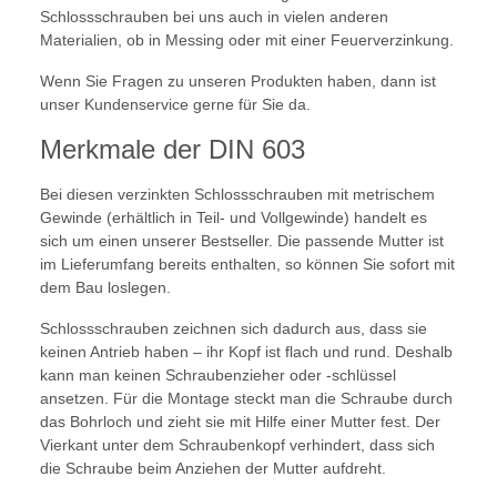
Schlossschrauben bei uns auch in vielen anderen
Materialien, ob in Messing oder mit einer Feuerverzinkung.
Wenn Sie Fragen zu unseren Produkten haben, dann ist
unser Kundenservice gerne für Sie da.
Merkmale der DIN 603
Bei diesen verzinkten Schlossschrauben mit metrischem
Gewinde (erhältlich in Teil- und Vollgewinde) handelt es
sich um einen unserer Bestseller. Die passende Mutter ist
im Lieferumfang bereits enthalten, so können Sie sofort mit
dem Bau loslegen.
Schlossschrauben zeichnen sich dadurch aus, dass sie
keinen Antrieb haben – ihr Kopf ist flach und rund. Deshalb
kann man keinen Schraubenzieher oder -schlüssel
ansetzen. Für die Montage steckt man die Schraube durch
das Bohrloch und zieht sie mit Hilfe einer Mutter fest. Der
Vierkant unter dem Schraubenkopf verhindert, dass sich
die Schraube beim Anziehen der Mutter aufdreht.