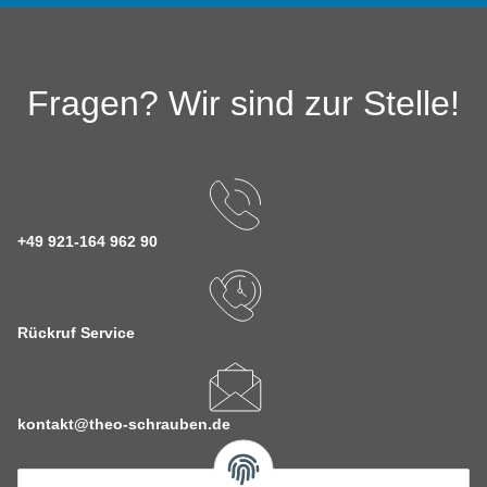
Fragen? Wir sind zur Stelle!
+49 921-164 962 90
Rückruf Service
kontakt@theo-schrauben.de