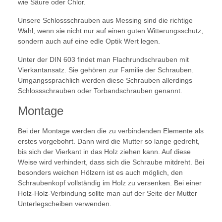
wie Säure oder Chlor.
Unsere Schlossschrauben aus Messing sind die richtige
Wahl, wenn sie nicht nur auf einen guten Witterungsschutz,
sondern auch auf eine edle Optik Wert legen.
Unter der DIN 603 findet man Flachrundschrauben mit
Vierkantansatz. Sie gehören zur Familie der Schrauben.
Umgangssprachlich werden diese Schrauben allerdings
Schlossschrauben oder Torbandschrauben genannt.
Montage
Bei der Montage werden die zu verbindenden Elemente als
erstes vorgebohrt. Dann wird die Mutter so lange gedreht,
bis sich der Vierkant in das Holz ziehen kann. Auf diese
Weise wird verhindert, dass sich die Schraube mitdreht. Bei
besonders weichen Hölzern ist es auch möglich, den
Schraubenkopf vollständig im Holz zu versenken. Bei einer
Holz-Holz-Verbindung sollte man auf der Seite der Mutter
Unterlegscheiben verwenden.