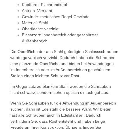
Kopfform: Flachrundkopf
Antrieb: Vierkant
Gewinde: metrisches Regel-Gewinde
Material: Stahl
Oberfläche: verzinkt
Einsatzort: Innenbereich oder geschützter
Außenbereich
Die Oberfläche der aus Stahl gefertigten Schlossschrauben
wurde galvanisch verzinkt. Dadurch haben die Schrauben
eine glänzende Oberfläche und bieten bei Anwendungen
im Innenbereich oder im Außenbereich an geschützten
Stellen einen leichten Schutz vor Rost.
Im Gegensatz zu blankem Stahl werden die Schrauben
nicht schwarz, sondern sehen optisch einfach gut aus.
Wenn Sie Schrauben für die Anwendung im Außenbereich
suchen, dann ist Edelstahl die bessere Wahl. Wir bieten
fast alle Schrauben auch in Edelstahl an. Dadurch
verhindern Sie, dass Rost entsteht und haben lange
Freude an Ihrer Konstruktion. Übrigens finden Sie