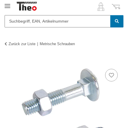
Zurück zur Liste
Metrische Schrauben