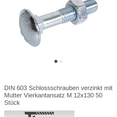
DIN 603 Schlossschrauben verzinkt mit
Mutter Vierkantansatz M 12x130 50
Stück