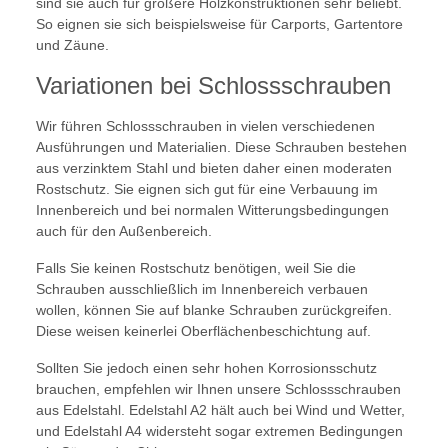
sind sie auch für größere Holzkonstruktionen sehr beliebt.
So eignen sie sich beispielsweise für Carports, Gartentore
und Zäune.
Variationen bei Schlossschrauben
Wir führen Schlossschrauben in vielen verschiedenen
Ausführungen und Materialien. Diese Schrauben bestehen
aus verzinktem Stahl und bieten daher einen moderaten
Rostschutz. Sie eignen sich gut für eine Verbauung im
Innenbereich und bei normalen Witterungsbedingungen
auch für den Außenbereich.
Falls Sie keinen Rostschutz benötigen, weil Sie die
Schrauben ausschließlich im Innenbereich verbauen
wollen, können Sie auf blanke Schrauben zurückgreifen.
Diese weisen keinerlei Oberflächenbeschichtung auf.
Sollten Sie jedoch einen sehr hohen Korrosionsschutz
brauchen, empfehlen wir Ihnen unsere Schlossschrauben
aus Edelstahl. Edelstahl A2 hält auch bei Wind und Wetter,
und Edelstahl A4 widersteht sogar extremen Bedingungen