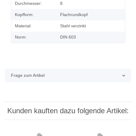
Durchmesser:
8
Kopfform:
Flachrundkopf
Material:
Stahl verzinkt
Norm:
DIN 603
Frage zum Artikel
Kunden kauften dazu folgende Artikel: