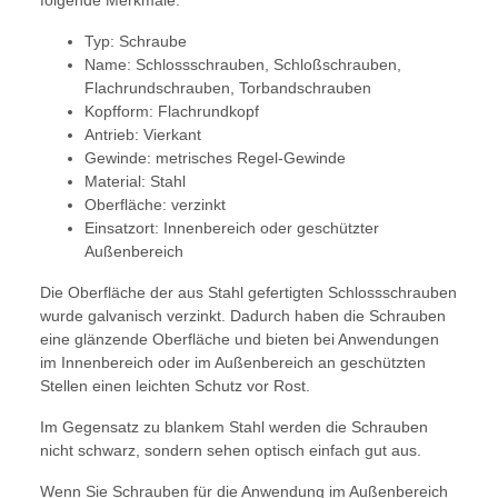
folgende Merkmale:
Typ: Schraube
Name: Schlossschrauben, Schloßschrauben,
Flachrundschrauben, Torbandschrauben
Kopfform: Flachrundkopf
Antrieb: Vierkant
Gewinde: metrisches Regel-Gewinde
Material: Stahl
Oberfläche: verzinkt
Einsatzort: Innenbereich oder geschützter
Außenbereich
Die Oberfläche der aus Stahl gefertigten Schlossschrauben
wurde galvanisch verzinkt. Dadurch haben die Schrauben
eine glänzende Oberfläche und bieten bei Anwendungen
im Innenbereich oder im Außenbereich an geschützten
Stellen einen leichten Schutz vor Rost.
Im Gegensatz zu blankem Stahl werden die Schrauben
nicht schwarz, sondern sehen optisch einfach gut aus.
Wenn Sie Schrauben für die Anwendung im Außenbereich