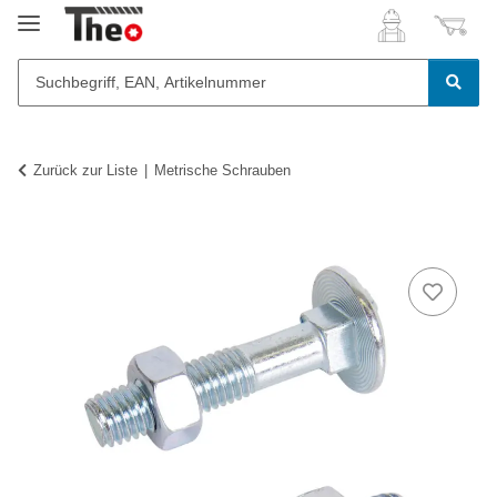
Zurück zur Liste
Metrische Schrauben