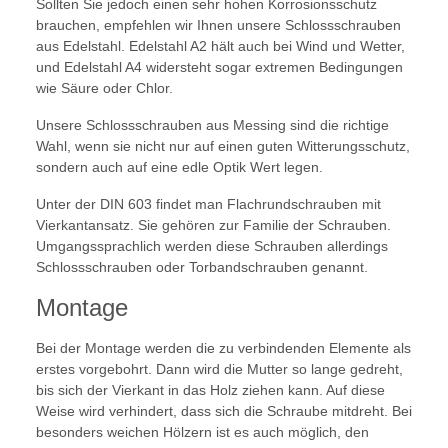
Sollten Sie jedoch einen sehr hohen Korrosionsschutz
brauchen, empfehlen wir Ihnen unsere Schlossschrauben
aus Edelstahl. Edelstahl A2 hält auch bei Wind und Wetter,
und Edelstahl A4 widersteht sogar extremen Bedingungen
wie Säure oder Chlor.
Unsere Schlossschrauben aus Messing sind die richtige
Wahl, wenn sie nicht nur auf einen guten Witterungsschutz,
sondern auch auf eine edle Optik Wert legen.
Unter der DIN 603 findet man Flachrundschrauben mit
Vierkantansatz. Sie gehören zur Familie der Schrauben.
Umgangssprachlich werden diese Schrauben allerdings
Schlossschrauben oder Torbandschrauben genannt.
Montage
Bei der Montage werden die zu verbindenden Elemente als
erstes vorgebohrt. Dann wird die Mutter so lange gedreht,
bis sich der Vierkant in das Holz ziehen kann. Auf diese
Weise wird verhindert, dass sich die Schraube mitdreht. Bei
besonders weichen Hölzern ist es auch möglich, den