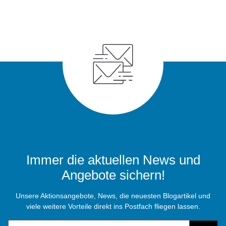
Immer die aktuellen News und
Angebote sichern!
Unsere Aktionsangebote, News, die neuesten Blogartikel und
viele weitere Vorteile direkt ins Postfach fliegen lassen.