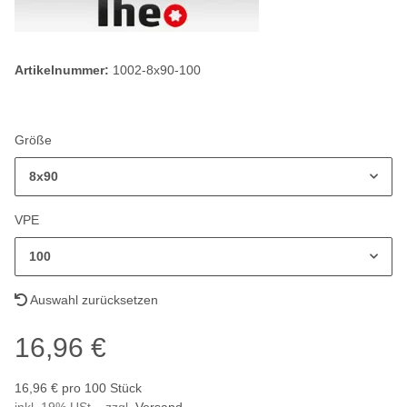
Artikelnummer:
1002-8x90-100
Größe
8x90
VPE
100
Auswahl zurücksetzen
16,96 €
16,96 € pro 100 Stück