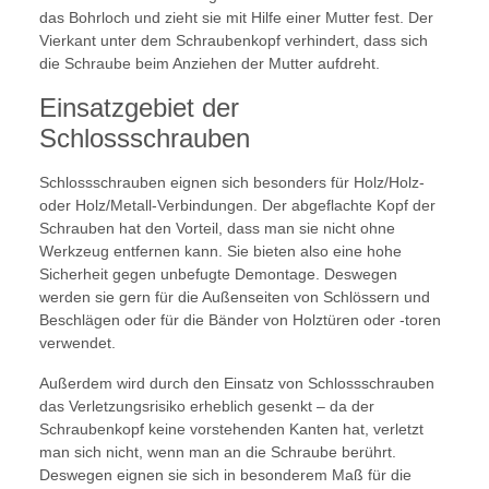
das Bohrloch und zieht sie mit Hilfe einer Mutter fest. Der
Vierkant unter dem Schraubenkopf verhindert, dass sich
die Schraube beim Anziehen der Mutter aufdreht.
Einsatzgebiet der
Schlossschrauben
Schlossschrauben eignen sich besonders für Holz/Holz-
oder Holz/Metall-Verbindungen. Der abgeflachte Kopf der
Schrauben hat den Vorteil, dass man sie nicht ohne
Werkzeug entfernen kann. Sie bieten also eine hohe
Sicherheit gegen unbefugte Demontage. Deswegen
werden sie gern für die Außenseiten von Schlössern und
Beschlägen oder für die Bänder von Holztüren oder -toren
verwendet.
Außerdem wird durch den Einsatz von Schlossschrauben
das Verletzungsrisiko erheblich gesenkt – da der
Schraubenkopf keine vorstehenden Kanten hat, verletzt
man sich nicht, wenn man an die Schraube berührt.
Deswegen eignen sie sich in besonderem Maß für die