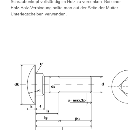
Schraubenkopf vollständig im Holz zu versenken. Bei einer
Holz-Holz-Verbindung sollte man auf der Seite der Mutter
Unterlegscheiben verwenden.