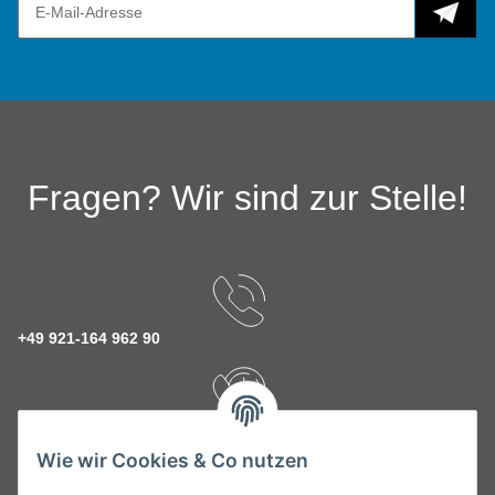
Fragen? Wir sind zur Stelle!
+49 921-164 962 90
Rückruf Service
Wie wir Cookies & Co nutzen