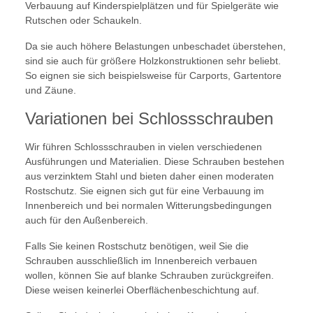
Verbauung auf Kinderspielplätzen und für Spielgeräte wie
Rutschen oder Schaukeln.
Da sie auch höhere Belastungen unbeschadet überstehen,
sind sie auch für größere Holzkonstruktionen sehr beliebt.
So eignen sie sich beispielsweise für Carports, Gartentore
und Zäune.
Variationen bei Schlossschrauben
Wir führen Schlossschrauben in vielen verschiedenen
Ausführungen und Materialien. Diese Schrauben bestehen
aus verzinktem Stahl und bieten daher einen moderaten
Rostschutz. Sie eignen sich gut für eine Verbauung im
Innenbereich und bei normalen Witterungsbedingungen
auch für den Außenbereich.
Falls Sie keinen Rostschutz benötigen, weil Sie die
Schrauben ausschließlich im Innenbereich verbauen
wollen, können Sie auf blanke Schrauben zurückgreifen.
Diese weisen keinerlei Oberflächenbeschichtung auf.