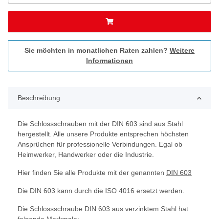
Sie möchten in monatlichen Raten zahlen?
Weitere
Informationen
Beschreibung
Die Schlossschrauben mit der DIN 603 sind aus Stahl
hergestellt. Alle unsere Produkte entsprechen höchsten
Ansprüchen für professionelle Verbindungen. Egal ob
Heimwerker, Handwerker oder die Industrie.
Hier finden Sie alle Produkte mit der genannten
DIN 603
Die DIN 603 kann durch die ISO 4016 ersetzt werden.
Die Schlossschraube DIN 603 aus verzinktem Stahl hat