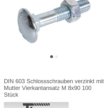
DIN 603 Schlossschrauben verzinkt mit
Mutter Vierkantansatz M 8x90 100
Stück