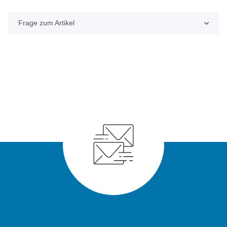
Frage zum Artikel