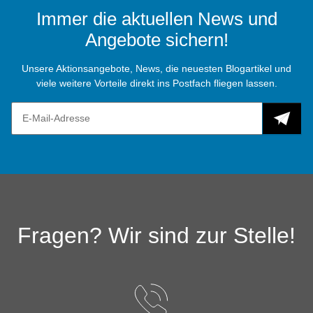
Immer die aktuellen News und
Angebote sichern!
Unsere Aktionsangebote, News, die neuesten Blogartikel und
viele weitere Vorteile direkt ins Postfach fliegen lassen.
Fragen? Wir sind zur Stelle!