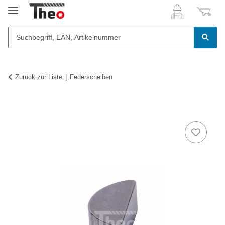
Zurück zur Liste
Federscheiben