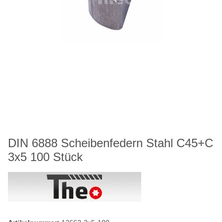
DIN 6888 Scheibenfedern Stahl C45+C
3x5 100 Stück