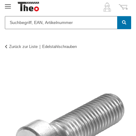
Zurück zur Liste
Edelstahlschrauben