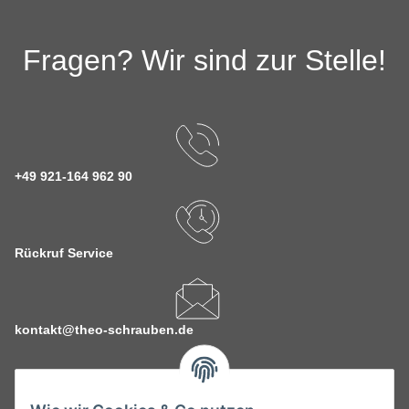
Fragen? Wir sind zur Stelle!
+49 921-164 962 90
Rückruf Service
kontakt@theo-schrauben.de