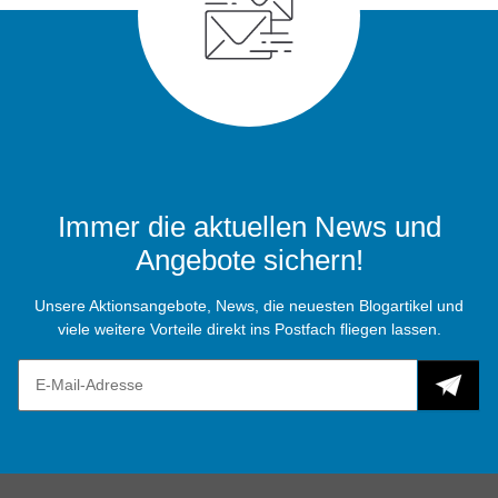
Immer die aktuellen News und
Angebote sichern!
Unsere Aktionsangebote, News, die neuesten Blogartikel und
viele weitere Vorteile direkt ins Postfach fliegen lassen.