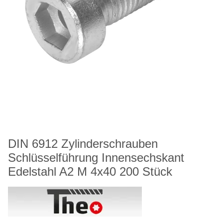
DIN 6912 Zylinderschrauben
Schlüsselführung Innensechskant
Edelstahl A2 M 4x40 200 Stück