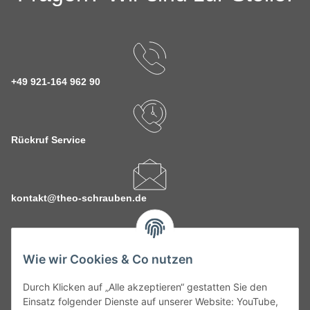
+49 921-164 962 90
Rückruf Service
kontakt@theo-schrauben.de
Wie wir Cookies & Co nutzen
Durch Klicken auf „Alle akzeptieren“ gestatten Sie den
Service
Einsatz folgender Dienste auf unserer Website: YouTube,