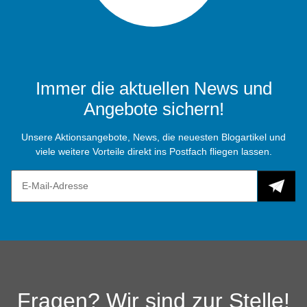
Immer die aktuellen News und
Angebote sichern!
Unsere Aktionsangebote, News, die neuesten Blogartikel und
viele weitere Vorteile direkt ins Postfach fliegen lassen.
Fragen? Wir sind zur Stelle!