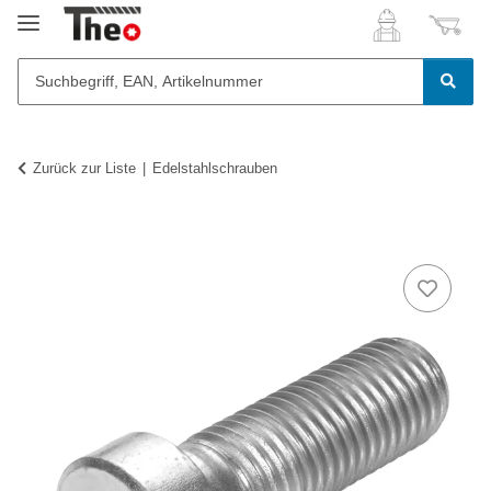
Zurück zur Liste
Edelstahlschrauben