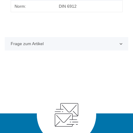
Norm:
DIN 6912
Frage zum Artikel