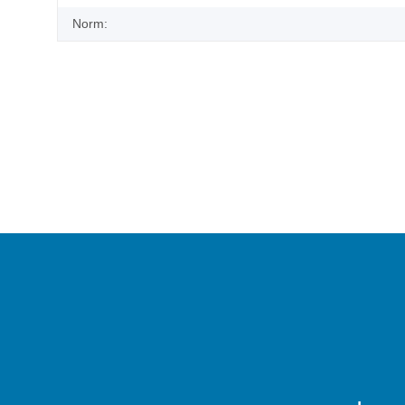
Norm: