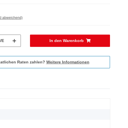
nd abweichend)
VE
In den Warenkorb
atlichen Raten zahlen?
Weitere Informationen