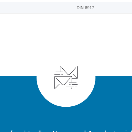
DIN 6917