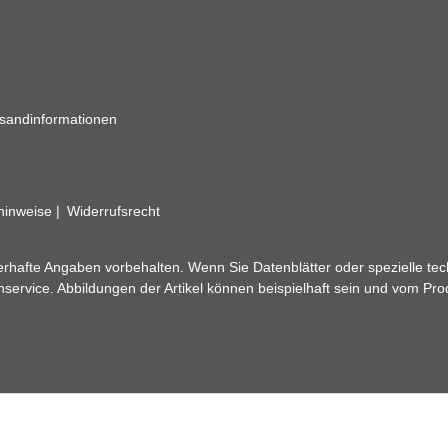
sandinformationen
zhinweise
Widerrufsrecht
rhafte Angaben vorbehalten. Wenn Sie Datenblätter oder spezielle tec
ervice. Abbildungen der Artikel können beispielhaft sein und vom Pr