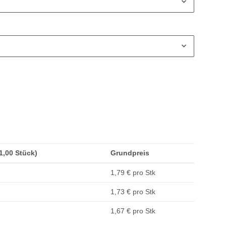
(1,00 Stück)
Grundpreis
1,79 € pro Stk
1,73 € pro Stk
1,67 € pro Stk