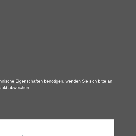
hnische Eigenschaften benötigen, wenden Sie sich bitte an
odukt abweichen.