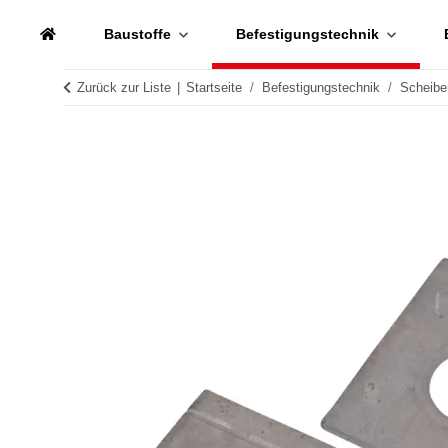
Baustoffe
Befestigungstechnik
Zurück zur Liste
Startseite
Befestigungstechnik
Scheibe