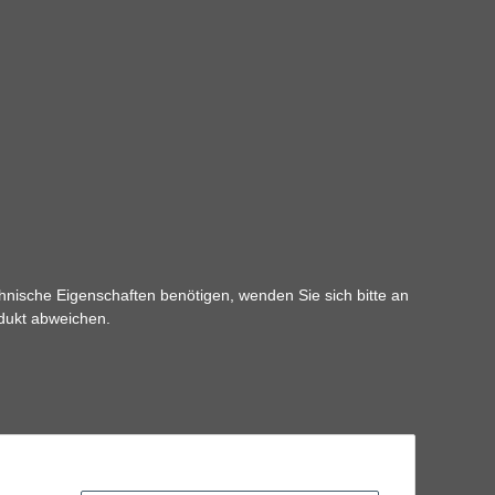
hnische Eigenschaften benötigen, wenden Sie sich bitte an
odukt abweichen.