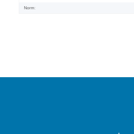
Norm: