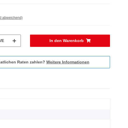
nd abweichend)
VE
In den Warenkorb
atlichen Raten zahlen?
Weitere Informationen