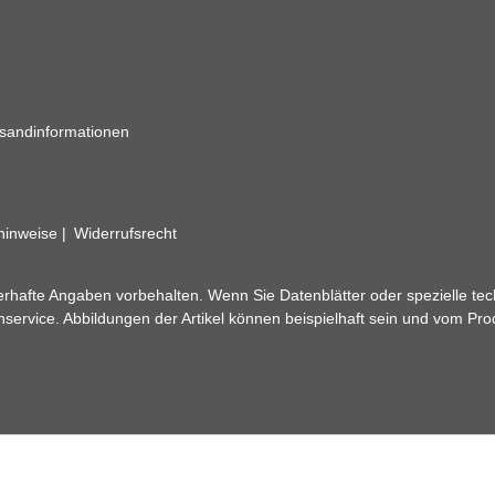
sandinformationen
zhinweise
Widerrufsrecht
rhafte Angaben vorbehalten. Wenn Sie Datenblätter oder spezielle tec
ervice. Abbildungen der Artikel können beispielhaft sein und vom Pr