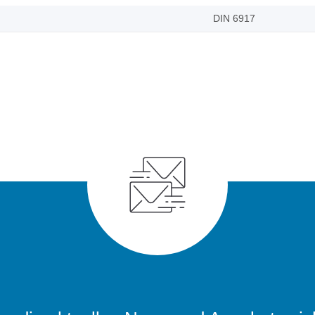
DIN 6917