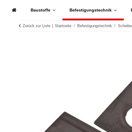
Baustoffe
Befestigungstechnik
Zurück zur Liste
Startseite
Befestigungstechnik
Scheibe