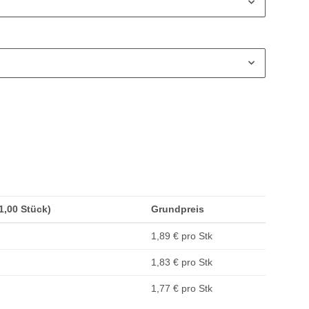
(1,00 Stück)
Grundpreis
1,89 € pro Stk
1,83 € pro Stk
1,77 € pro Stk