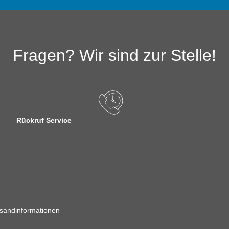
Fragen? Wir sind zur Stelle!
Rückruf Service
sandinformationen