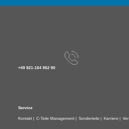
+49 921-164 962 90
Service
Kontakt
C-Teile Management
Sonderteile
Karriere
Ver