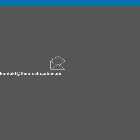
kontakt@theo-schrauben.de