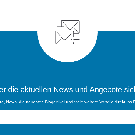
r die aktuellen News und Angebote sic
, News, die neuesten Blogartikel und viele weitere Vorteile direkt ins P