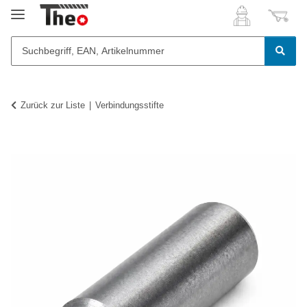
Zurück zur Liste
Verbindungsstifte