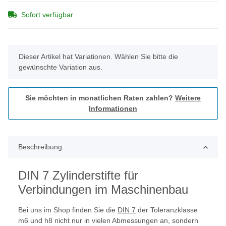
Sofort verfügbar
x
Dieser Artikel hat Variationen. Wählen Sie bitte die
gewünschte Variation aus.
Sie möchten in monatlichen Raten zahlen?
Weitere
Informationen
Beschreibung
DIN 7 Zylinderstifte für
Verbindungen im Maschinenbau
Bei uns im Shop finden Sie die
DIN 7
der Toleranzklasse
m6 und h8 nicht nur in vielen Abmessungen an, sondern