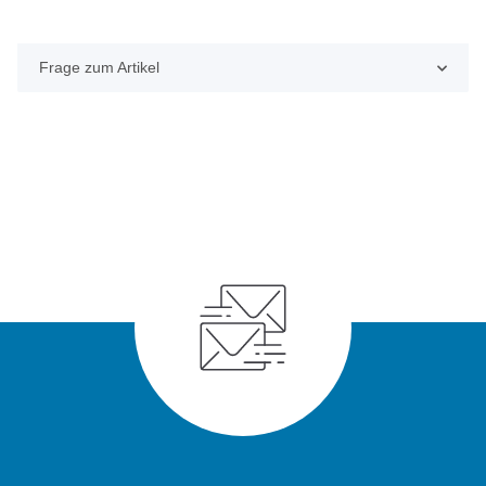
Frage zum Artikel