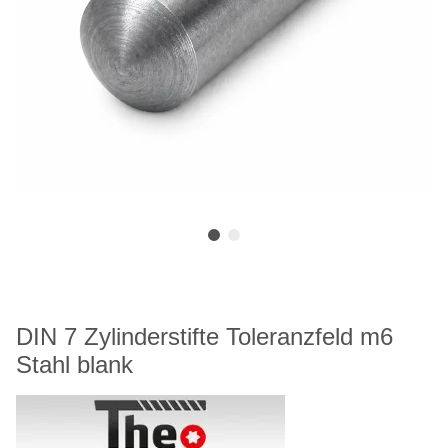
DIN 7 Zylinderstifte Toleranzfeld m6
Stahl blank