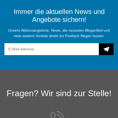
Immer die aktuellen News und
Angebote sichern!
Unsere Aktionsangebote, News, die neuesten Blogartikel und
viele weitere Vorteile direkt ins Postfach fliegen lassen.
Fragen? Wir sind zur Stelle!