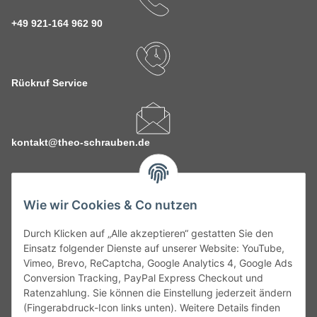
+49 921-164 962 90
Rückruf Service
kontakt@theo-schrauben.de
Wie wir Cookies & Co nutzen
Durch Klicken auf „Alle akzeptieren“ gestatten Sie den
Service
Einsatz folgender Dienste auf unserer Website: YouTube,
Vimeo, Brevo, ReCaptcha, Google Analytics 4, Google Ads
Conversion Tracking, PayPal Express Checkout und
Gesetzliche Informationen
Ratenzahlung. Sie können die Einstellung jederzeit ändern
(Fingerabdruck-Icon links unten). Weitere Details finden