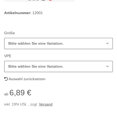
Artikelnummer:
12001
Größe
Bitte wählen Sie eine Variation.
VPE
Bitte wählen Sie eine Variation.
Auswahl zurücksetzen
6,89 €
ab
inkl. 19% USt. , zzgl.
Versand