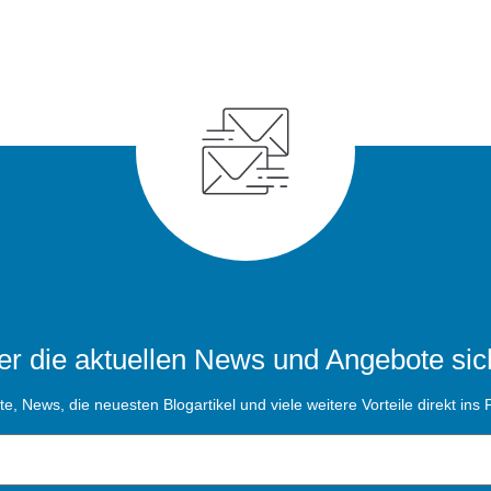
r die aktuellen News und Angebote sic
, News, die neuesten Blogartikel und viele weitere Vorteile direkt ins P