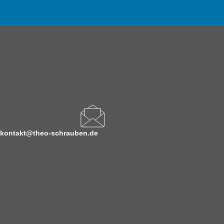
kontakt@theo-schrauben.de