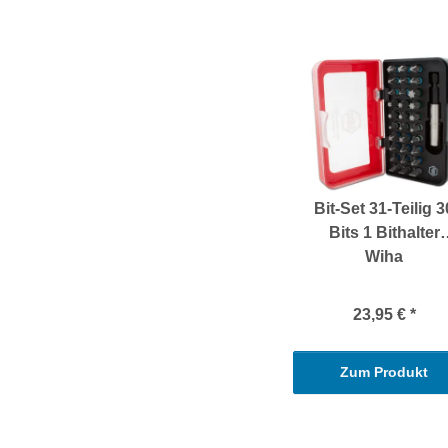
Bit-Set 31-Teilig 3
Bits 1 Bithalter
Wiha
23,95 €
*
Zum Produkt