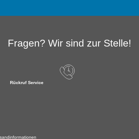
Fragen? Wir sind zur Stelle!
Rückruf Service
sandinformationen