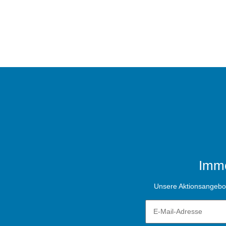
Imme
Unsere Aktionsangebote