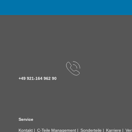
+49 921-164 962 90
Service
Kontakt
C-Teile Management
Sonderteile
Karriere
Ver