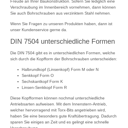
Freude an Ihrer Baukonstruktion. Sofern Sie lediglich eine
Verschraubung im Innenbereich vornehmen, dann können
Sie auch Bohrschrauben aus verzinktem Stahl nehmen.
Wenn Sie Fragen zu unseren Produkten haben, dann ist
unser Kundenservice gerne da.
DIN 7504 unterschiedliche Formen
Die DIN 7504 gibt es in unterschiedlichen Formen, welche
sich durch die Kopfform der Bohrschrauben unterscheiden:
Halbrundkopf (Linsenkopf) Form M oder N
Senkkopf Form O
Sechskantkopf Form K
Linsen-Senkkopf Form R
Diese Kopfformen können nochmal unterschiedliche
Antriebsarten aufweisen. Mit dem Innenstern-Antrieb,
welcher hervorragend mit Torx-Bits angetrieben wird,
haben Sie eine besonders gute Kraftübertragung. Dadurch
sparen Sie einiges an Zeit und es gelingt eine schnelle