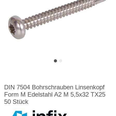
DIN 7504 Bohrschrauben Linsenkopf
Form M Edelstahl A2 M 5,5x32 TX25
50 Stück