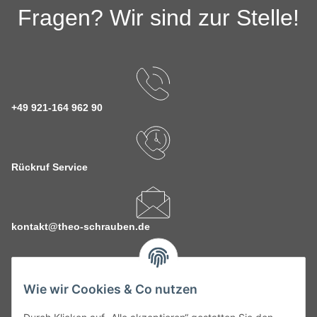
Fragen? Wir sind zur Stelle!
+49 921-164 962 90
Rückruf Service
kontakt@theo-schrauben.de
Wie wir Cookies & Co nutzen