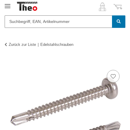
Zurück zur Liste
Edelstahlschrauben