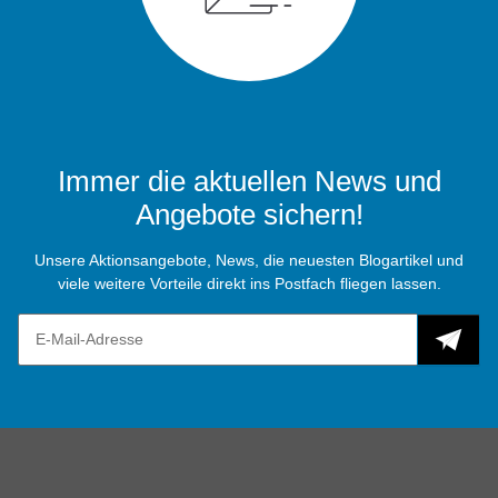
Immer die aktuellen News und
Angebote sichern!
Unsere Aktionsangebote, News, die neuesten Blogartikel und
viele weitere Vorteile direkt ins Postfach fliegen lassen.