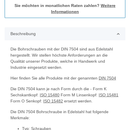
Sie möchten in monatlichen Raten zahlen?
Weitere
Informationen
Beschreibung
Die Bohrschrauben mit der DIN 7504 sind aus Edelstahl
hergestellt. Wir stellen höchste Anforderungen an die
Qualität unserer Produkte, welche in Handwerk und
Industrie eingesetzt werden.
Hier finden Sie alle Produkte mit der genannten
DIN 7504
Die DIN 7504 kann je nach Form durch die - Form K
Sechskantkopf:
ISO 15480
Form M Linsenkopf:
ISO 15481
Form O Senkopf:
ISO 15482
ersetzt werden.
Die DIN 7504 Bohrschraube in Edelstahl hat folgende
Merkmale:
Typ: Schrauben