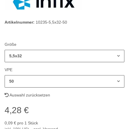
Artikelnummer:
10235-5,5x32-50
Größe
5,5x32
VPE
50
Auswahl zurücksetzen
4,28 €
0,09 € pro 1 Stück