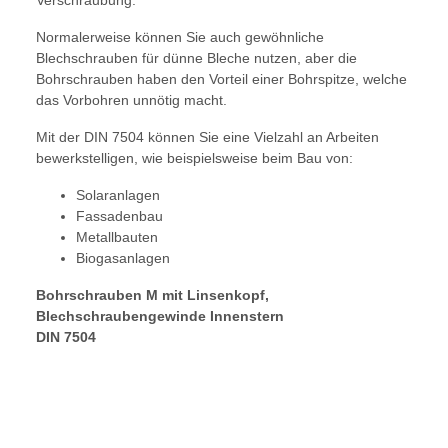
Verschraubung.
Normalerweise können Sie auch gewöhnliche
Blechschrauben für dünne Bleche nutzen, aber die
Bohrschrauben haben den Vorteil einer Bohrspitze, welche
das Vorbohren unnötig macht.
Mit der DIN 7504 können Sie eine Vielzahl an Arbeiten
bewerkstelligen, wie beispielsweise beim Bau von:
Solaranlagen
Fassadenbau
Metallbauten
Biogasanlagen
Bohrschrauben M mit Linsenkopf,
Blechschraubengewinde Innenstern
DIN 7504