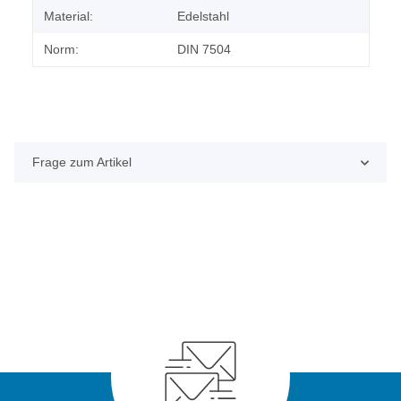
Material:
Edelstahl
Norm:
DIN 7504
Frage zum Artikel