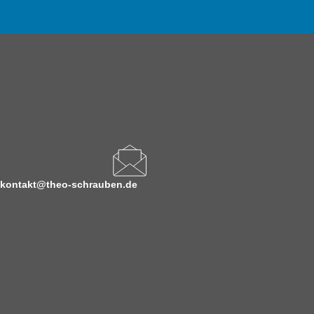
kontakt@theo-schrauben.de