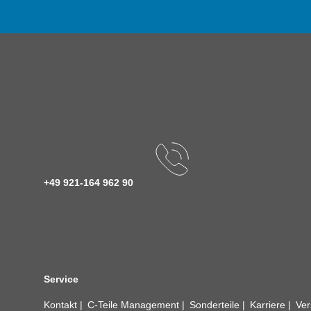
+49 921-164 962 90
Service
Kontakt
C-Teile Management
Sonderteile
Karriere
Ver