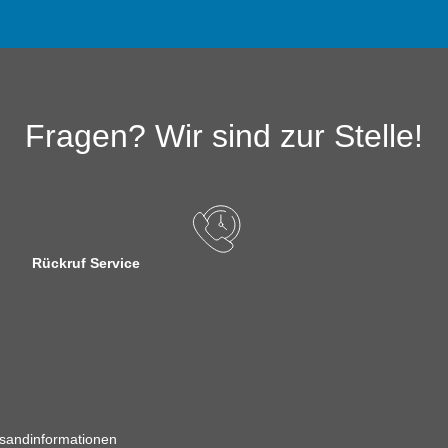
Fragen? Wir sind zur Stelle!
Rückruf Service
sandinformationen