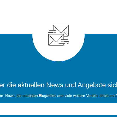
r die aktuellen News und Angebote sic
, News, die neuesten Blogartikel und viele weitere Vorteile direkt ins P