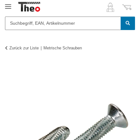
Zurück zur Liste
Metrische Schrauben