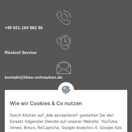
+49 921-164 962 90
Rückruf Service
kontakt@theo-schrauben.de
Wie wir Cookies & Co nutzen
Durch Klicken auf „Alle akzeptieren“ gestatten Sie den
Service
Einsatz folgender Dienste auf unserer Website: YouTube,
Vimeo, Brevo, ReCaptcha, Google Analytics 4, Google Ads