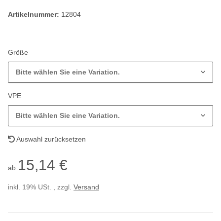
Artikelnummer:
12804
Größe
Bitte wählen Sie eine Variation.
VPE
Bitte wählen Sie eine Variation.
Auswahl zurücksetzen
15,14 €
ab
inkl. 19% USt. , zzgl.
Versand