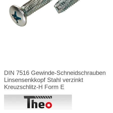
DIN 7516 Gewinde-Schneidschrauben
Linsensenkkopf Stahl verzinkt
Kreuzschlitz-H Form E