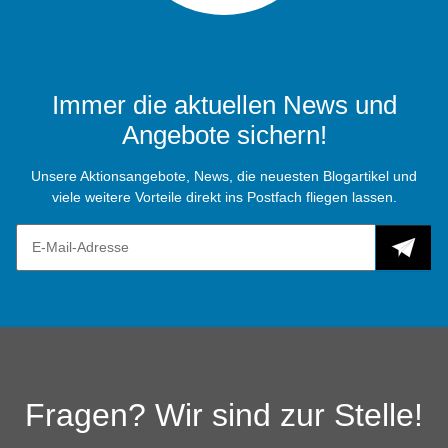
Immer die aktuellen News und
Angebote sichern!
Unsere Aktionsangebote, News, die neuesten Blogartikel und
viele weitere Vorteile direkt ins Postfach fliegen lassen.
Fragen? Wir sind zur Stelle!