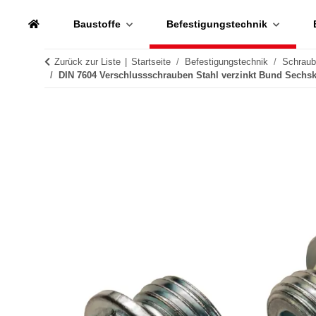
Baustoffe
Befestigungstechnik
Zurück zur Liste
Startseite
Befestigungstechnik
Schrau
DIN 7604 Verschlussschrauben Stahl verzinkt Bund Sechsk