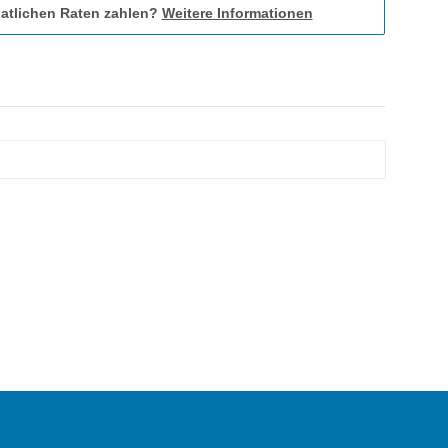
atlichen Raten zahlen?
Weitere Informationen