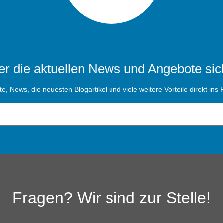
r die aktuellen News und Angebote sic
, News, die neuesten Blogartikel und viele weitere Vorteile direkt ins P
Fragen? Wir sind zur Stelle!