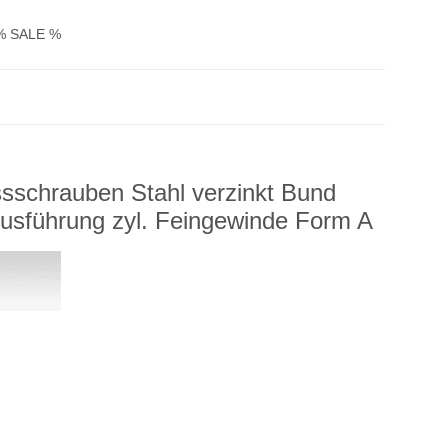
% SALE %
sschrauben Stahl verzinkt Bund
Ausführung zyl. Feingewinde Form A