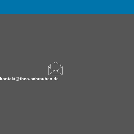
kontakt@theo-schrauben.de