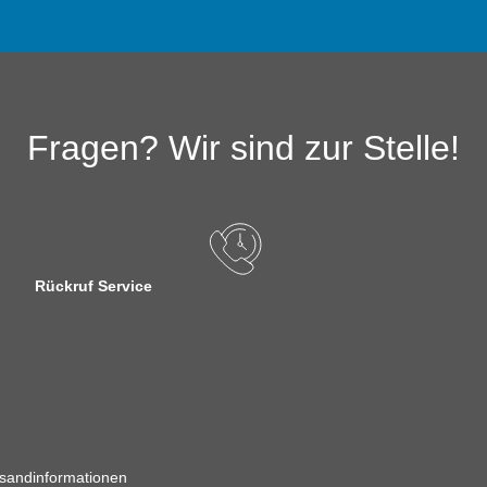
Fragen? Wir sind zur Stelle!
Rückruf Service
sandinformationen