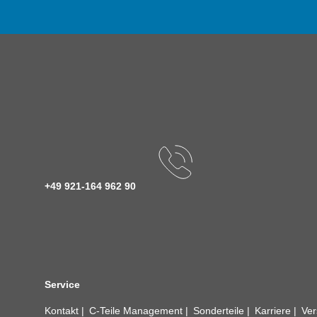
+49 921-164 962 90
Service
Kontakt
C-Teile Management
Sonderteile
Karriere
Ver