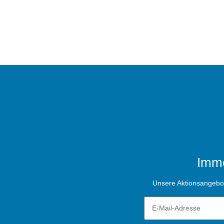
Imme
Unsere Aktionsangebote