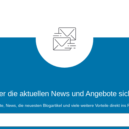
r die aktuellen News und Angebote sic
, News, die neuesten Blogartikel und viele weitere Vorteile direkt ins P