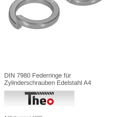
DIN 7980 Federringe für
Zylinderschrauben Edelstahl A4