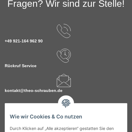
Fragen? Wir sind zur Stelle!
+49 921-164 962 90
Rückruf Service
kontakt@theo-schrauben.de
Wie wir Cookies & Co nutzen
Durch Klicken auf „Alle akzeptieren“ gestatten Sie den