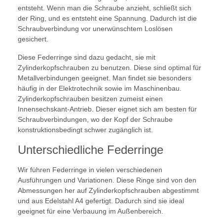
entsteht. Wenn man die Schraube anzieht, schließt sich
der Ring, und es entsteht eine Spannung. Dadurch ist die
Schraubverbindung vor unerwünschtem Loslösen
gesichert.
Diese Federringe sind dazu gedacht, sie mit
Zylinderkopfschrauben zu benutzen. Diese sind optimal für
Metallverbindungen geeignet. Man findet sie besonders
häufig in der Elektrotechnik sowie im Maschinenbau.
Zylinderkopfschrauben besitzen zumeist einen
Innensechskant-Antrieb. Dieser eignet sich am besten für
Schraubverbindungen, wo der Kopf der Schraube
konstruktionsbedingt schwer zugänglich ist.
Unterschiedliche Federringe
Wir führen Federringe in vielen verschiedenen
Ausführungen und Variationen. Diese Ringe sind von den
Abmessungen her auf Zylinderkopfschrauben abgestimmt
und aus Edelstahl A4 gefertigt. Dadurch sind sie ideal
geeignet für eine Verbauung im Außenbereich.