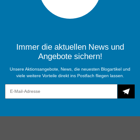
Immer die aktuellen News und
Angebote sichern!
Unsere Aktionsangebote, News, die neuesten Blogartikel und
viele weitere Vorteile direkt ins Postfach fliegen lassen.