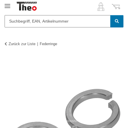
Zurück zur Liste
Federringe