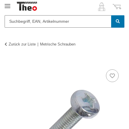
Zurück zur Liste
Metrische Schrauben