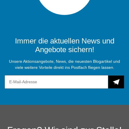
Immer die aktuellen News und
Angebote sichern!
Unsere Aktionsangebote, News, die neuesten Blogartikel und
viele weitere Vorteile direkt ins Postfach fliegen lassen.