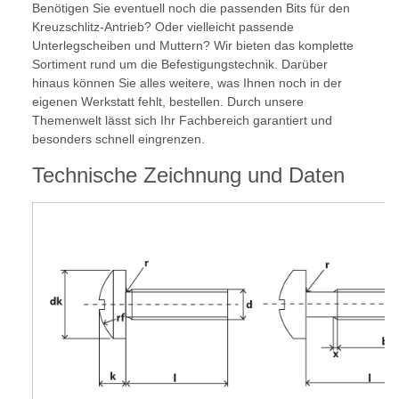
Benötigen Sie eventuell noch die passenden Bits für den
Kreuzschlitz-Antrieb? Oder vielleicht passende
Unterlegscheiben und Muttern? Wir bieten das komplette
Sortiment rund um die Befestigungstechnik. Darüber
hinaus können Sie alles weitere, was Ihnen noch in der
eigenen Werkstatt fehlt, bestellen. Durch unsere
Themenwelt lässt sich Ihr Fachbereich garantiert und
besonders schnell eingrenzen.
Technische Zeichnung und Daten