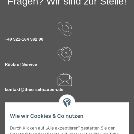
Fragen? Wir sind zur Stelle!
+49 921-164 962 90
Rückruf Service
kontakt@theo-schrauben.de
Wie wir Cookies & Co nutzen
Durch Klicken auf „Alle akzeptieren“ gestatten Sie den
Service