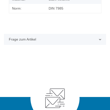
Norm:
DIN 7985
Frage zum Artikel