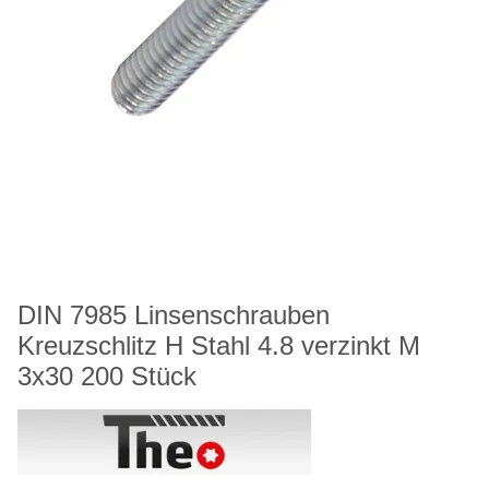
DIN 7985 Linsenschrauben
Kreuzschlitz H Stahl 4.8 verzinkt M
3x30 200 Stück