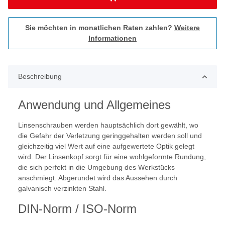
Sie möchten in monatlichen Raten zahlen?
Weitere
Informationen
Beschreibung
Anwendung und Allgemeines
Linsenschrauben werden hauptsächlich dort gewählt, wo
die Gefahr der Verletzung geringgehalten werden soll und
gleichzeitig viel Wert auf eine aufgewertete Optik gelegt
wird. Der Linsenkopf sorgt für eine wohlgeformte Rundung,
die sich perfekt in die Umgebung des Werkstücks
anschmiegt. Abgerundet wird das Aussehen durch
galvanisch verzinkten Stahl.
DIN-Norm / ISO-Norm