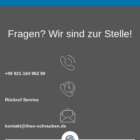
Fragen? Wir sind zur Stelle!
+49 921-164 962 90
Rückruf Service
kontakt@theo-schrauben.de