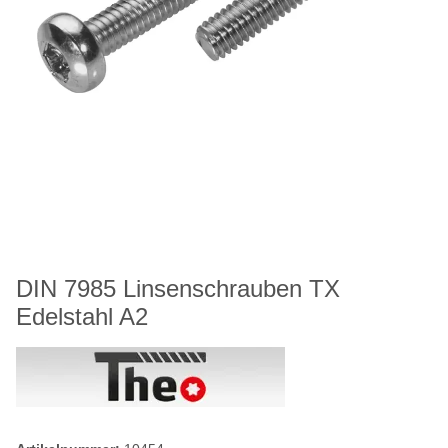
DIN 7985 Linsenschrauben TX
Edelstahl A2