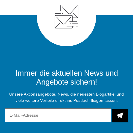
Immer die aktuellen News und
Angebote sichern!
Unsere Aktionsangebote, News, die neuesten Blogartikel und
viele weitere Vorteile direkt ins Postfach fliegen lassen.