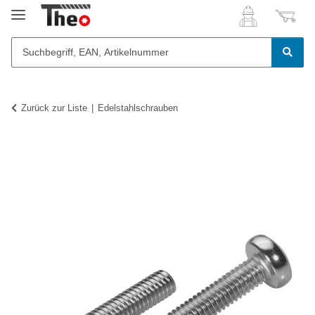
Zurück zur Liste
Edelstahlschrauben