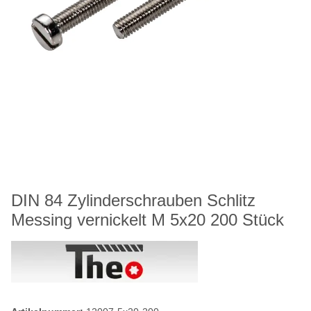
DIN 84 Zylinderschrauben Schlitz
Messing vernickelt M 5x20 200 Stück