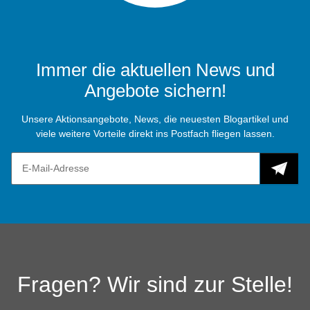
Immer die aktuellen News und
Angebote sichern!
Unsere Aktionsangebote, News, die neuesten Blogartikel und
viele weitere Vorteile direkt ins Postfach fliegen lassen.
Fragen? Wir sind zur Stelle!