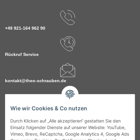
+49 921-164 962 90
Rückruf Service
kontakt@theo-schrauben.de
Wie wir Cookies & Co nutzen
Durch Klicken auf „Alle akzeptieren“ gestatten Sie den
Service
Einsatz folgender Dienste auf unserer Website: YouTube,
Vimeo, Brevo, ReCaptcha, Google Analytics 4, Google Ads