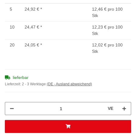
5
24,92 €
*
12,46 € pro 100
Stk
10
24,47 €
*
12,23 € pro 100
Stk
20
24,05 €
*
12,02 € pro 100
Stk
lieferbar
Lieferzeit:
2 - 3 Werktage
(DE - Ausland abweichend)
VE