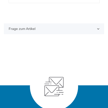
Frage zum Artikel