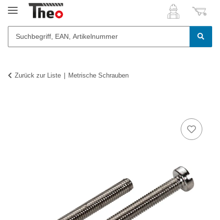
Zurück zur Liste
Metrische Schrauben