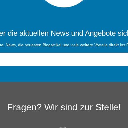
r die aktuellen News und Angebote sic
, News, die neuesten Blogartikel und viele weitere Vorteile direkt ins P
Fragen? Wir sind zur Stelle!