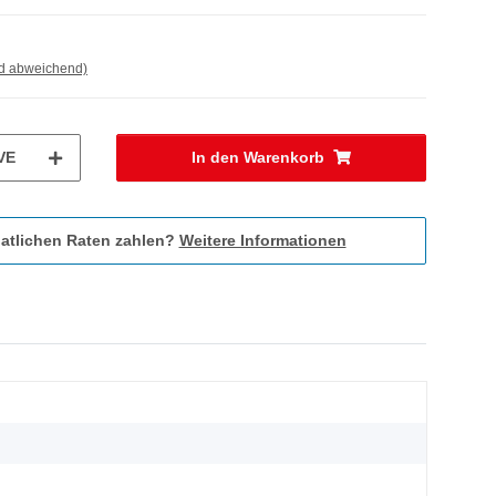
nd abweichend)
VE
In den Warenkorb
atlichen Raten zahlen?
Weitere Informationen