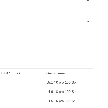
200,00 Stück)
Grundpreis
15,17 € pro 100 Stk
14,91 € pro 100 Stk
14,64 € pro 100 Stk