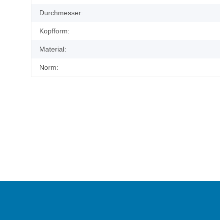
Durchmesser:
Kopfform:
Material:
Norm: