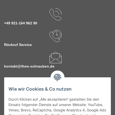
+49 921-164 962 90
Rückruf Service
kontakt@theo-schrauben.de
Wie wir Cookies & Co nutzen
Durch Klicken auf „Alle akzeptieren“ gestatten Sie den
Service
Einsatz folgender Dienste auf unserer Website: YouTube,
Vimeo, Brevo, ReCaptcha, Google Analytics 4, Google Ads