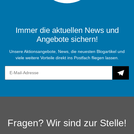
Immer die aktuellen News und
Angebote sichern!
Unsere Aktionsangebote, News, die neuesten Blogartikel und
viele weitere Vorteile direkt ins Postfach fliegen lassen.
Fragen? Wir sind zur Stelle!