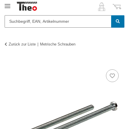
Zurück zur Liste
Metrische Schrauben