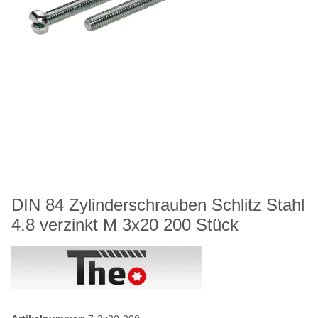
DIN 84 Zylinderschrauben Schlitz Stahl
4.8 verzinkt M 3x20 200 Stück