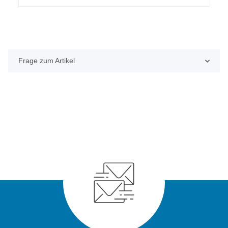
Frage zum Artikel