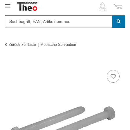
Zurück zur Liste
Metrische Schrauben