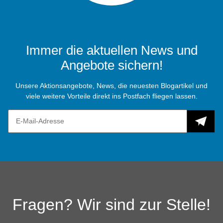
Immer die aktuellen News und
Angebote sichern!
Unsere Aktionsangebote, News, die neuesten Blogartikel und
viele weitere Vorteile direkt ins Postfach fliegen lassen.
Fragen? Wir sind zur Stelle!