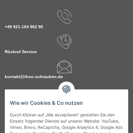
+49 921-164 962 90
Rückruf Service
kontakt@theo-schrauben.de
Wie wir Cookies & Co nutzen
Durch Klicken auf „Alle akzeptieren“ gestatten Sie den
Service
Einsatz folgender Dienste auf unserer Website: YouTube,
Vimeo, Brevo, ReCaptcha, Google Analytics 4, Google Ads