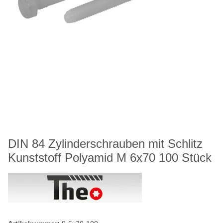
DIN 84 Zylinderschrauben mit Schlitz
Kunststoff Polyamid M 6x70 100 Stück