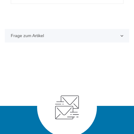
Frage zum Artikel