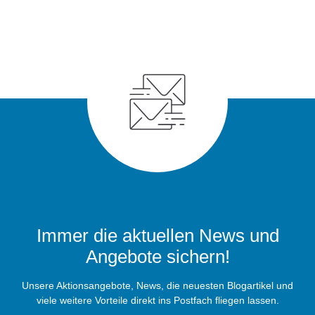
Immer die aktuellen News und
Angebote sichern!
Unsere Aktionsangebote, News, die neuesten Blogartikel und
viele weitere Vorteile direkt ins Postfach fliegen lassen.