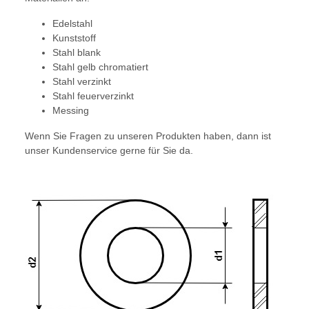
Edelstahl
Kunststoff
Stahl blank
Stahl gelb chromatiert
Stahl verzinkt
Stahl feuerverzinkt
Messing
Wenn Sie Fragen zu unseren Produkten haben, dann ist
unser Kundenservice gerne für Sie da.