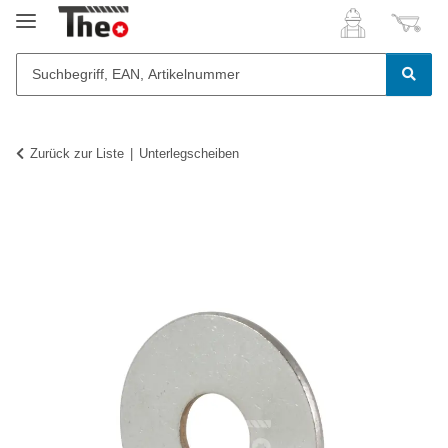
Zurück zur Liste
Unterlegscheiben