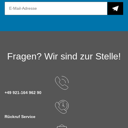
Fragen? Wir sind zur Stelle!
+49 921-164 962 90
Rückruf Service