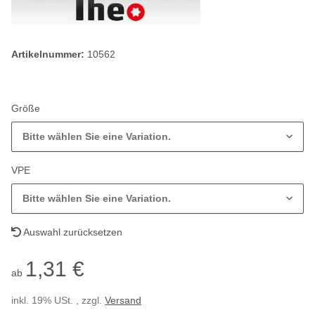
Artikelnummer:
10562
Größe
Bitte wählen Sie eine Variation.
VPE
Bitte wählen Sie eine Variation.
Auswahl zurücksetzen
1,31 €
ab
inkl. 19% USt. , zzgl.
Versand