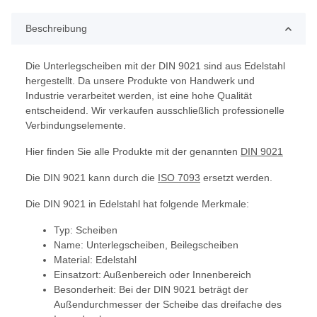
Beschreibung
Die Unterlegscheiben mit der DIN 9021 sind aus Edelstahl
hergestellt. Da unsere Produkte von Handwerk und
Industrie verarbeitet werden, ist eine hohe Qualität
entscheidend. Wir verkaufen ausschließlich professionelle
Verbindungselemente.
Hier finden Sie alle Produkte mit der genannten
DIN 9021
Die DIN 9021 kann durch die
ISO 7093
ersetzt werden.
Die DIN 9021 in Edelstahl hat folgende Merkmale:
Typ: Scheiben
Name: Unterlegscheiben, Beilegscheiben
Material: Edelstahl
Einsatzort: Außenbereich oder Innenbereich
Besonderheit: Bei der DIN 9021 beträgt der
Außendurchmesser der Scheibe das dreifache des