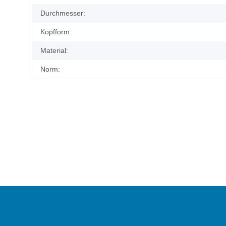
Durchmesser:
Kopfform:
Material:
Norm: