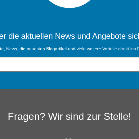
r die aktuellen News und Angebote sic
, News, die neuesten Blogartikel und viele weitere Vorteile direkt ins P
Fragen? Wir sind zur Stelle!