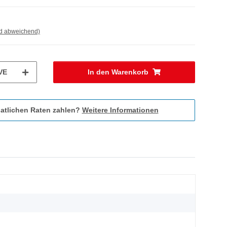
nd abweichend)
VE
In den Warenkorb
atlichen Raten zahlen?
Weitere Informationen