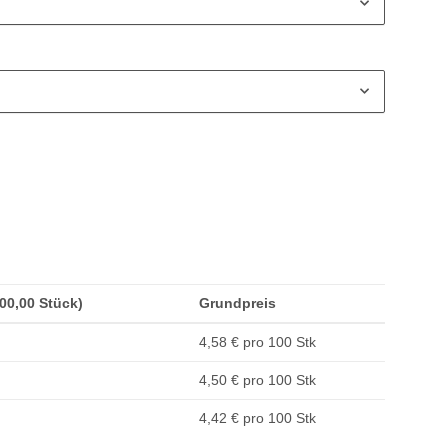
500,00 Stück)
Grundpreis
4,58 € pro 100 Stk
4,50 € pro 100 Stk
4,42 € pro 100 Stk