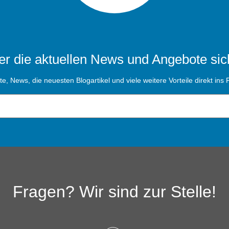
r die aktuellen News und Angebote sic
, News, die neuesten Blogartikel und viele weitere Vorteile direkt ins P
Fragen? Wir sind zur Stelle!