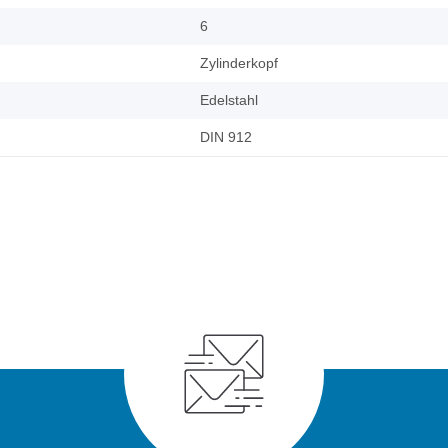
6
Zylinderkopf
Edelstahl
DIN 912