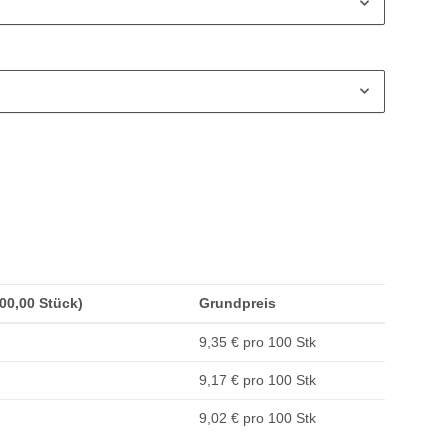
100,00 Stück)
Grundpreis
9,35 € pro 100 Stk
9,17 € pro 100 Stk
9,02 € pro 100 Stk