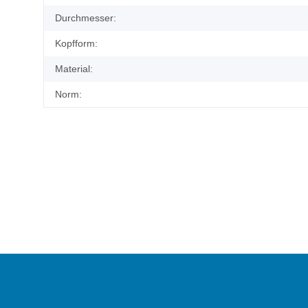
Durchmesser:
Kopfform:
Material:
Norm: