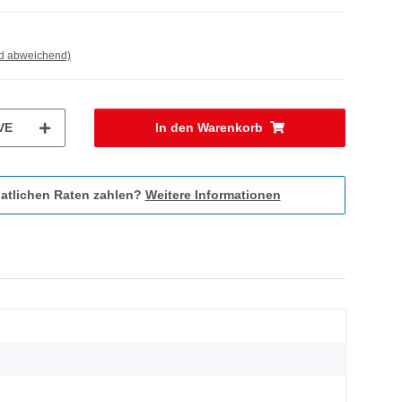
nd abweichend)
VE
In den Warenkorb
atlichen Raten zahlen?
Weitere Informationen