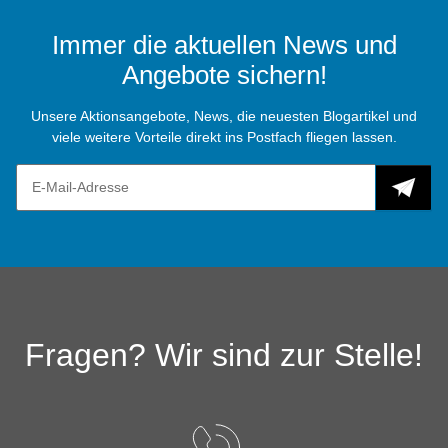
Immer die aktuellen News und
Angebote sichern!
Unsere Aktionsangebote, News, die neuesten Blogartikel und
viele weitere Vorteile direkt ins Postfach fliegen lassen.
Fragen? Wir sind zur Stelle!