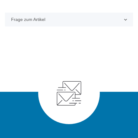
Frage zum Artikel