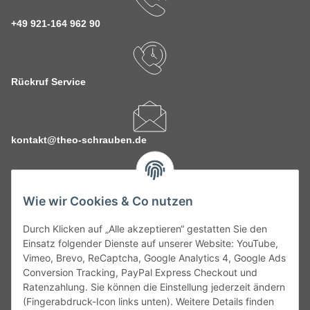
+49 921-164 962 90
Rückruf Service
kontakt@theo-schrauben.de
Wie wir Cookies & Co nutzen
Durch Klicken auf „Alle akzeptieren“ gestatten Sie den
Service
Einsatz folgender Dienste auf unserer Website: YouTube,
Vimeo, Brevo, ReCaptcha, Google Analytics 4, Google Ads
Conversion Tracking, PayPal Express Checkout und
Gesetzliche Informationen
Ratenzahlung. Sie können die Einstellung jederzeit ändern
(Fingerabdruck-Icon links unten). Weitere Details finden