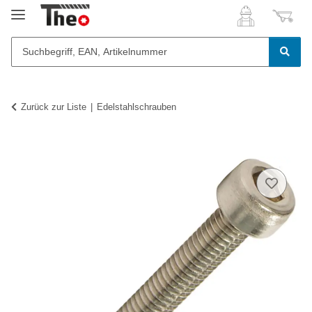
Zurück zur Liste
Edelstahlschrauben