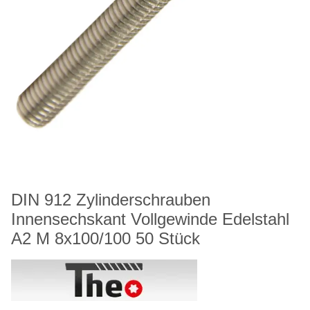
DIN 912 Zylinderschrauben
Innensechskant Vollgewinde Edelstahl
A2 M 8x100/100 50 Stück