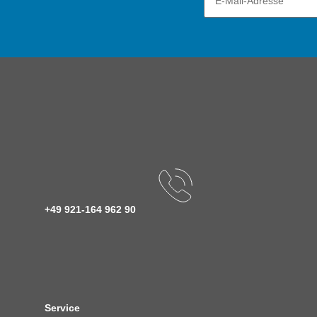
+49 921-164 962 90
Service