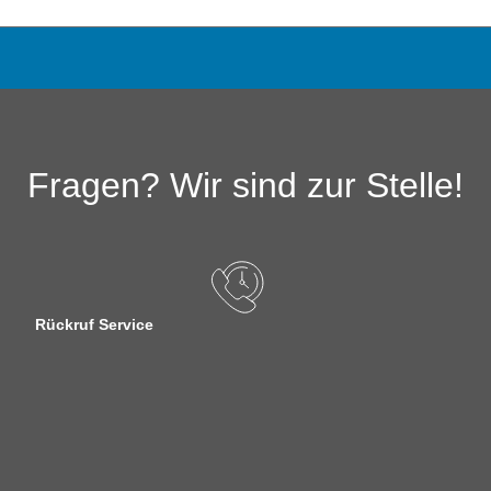
Fragen? Wir sind zur Stelle!
Rückruf Service