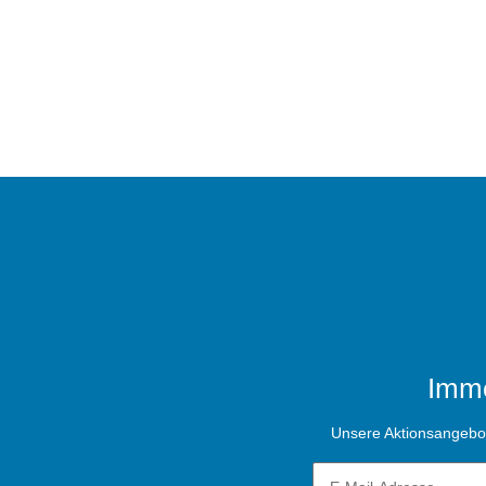
Imme
Unsere Aktionsangebote