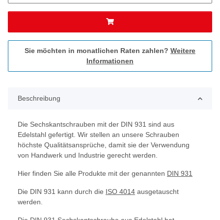
Sie möchten in monatlichen Raten zahlen?
Weitere
Informationen
Beschreibung
Die Sechskantschrauben mit der DIN 931 sind aus
Edelstahl gefertigt. Wir stellen an unsere Schrauben
höchste Qualitätsansprüche, damit sie der Verwendung
von Handwerk und Industrie gerecht werden.
Hier finden Sie alle Produkte mit der genannten
DIN 931
Die DIN 931 kann durch die
ISO 4014
ausgetauscht
werden.