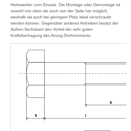
Heimwerker zum Einsatz. Die Montage oder Demontage ist
sowohl von oben als auch von der Seite her möglich,
weshalb sie auch bei geringem Platz ideal verschraubt
werden können. Gegenüber anderen Antrieben besitzt der
Außen-Sechskant den Vorteil der sehr guten
Kraftübertragung des Anzug-Drehmoments.