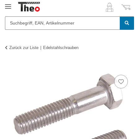
Zurück zur Liste
Edelstahlschrauben