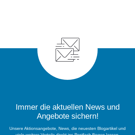
Immer die aktuellen News und
Angebote sichern!
Unsere Aktionsangebote, News, die neuesten Blogartikel und
viele weitere Vorteile direkt ins Postfach fliegen lassen.