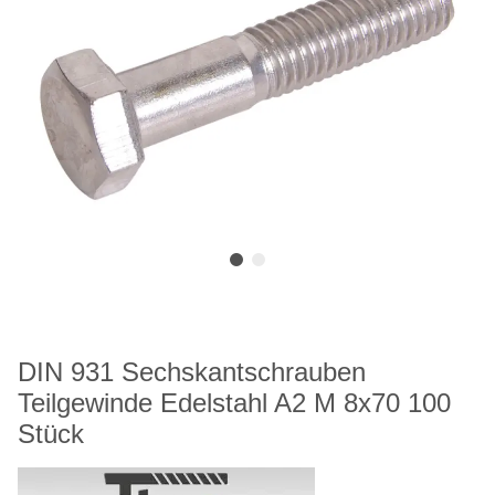
DIN 931 Sechskantschrauben
Teilgewinde Edelstahl A2 M 8x70 100
Stück