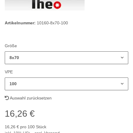
Artikelnummer:
10160-8x70-100
Größe
8x70
VPE
100
Auswahl zurücksetzen
16,26 €
16,26 € pro 100 Stück