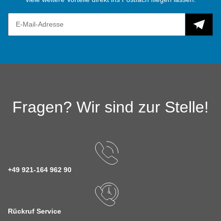
Fragen? Wir sind zur Stelle!
+49 921-164 962 90
Rückruf Service