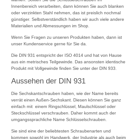
Innenbereich verarbeiten, dann können Sie auch blanken
oder verzinkten Stahl nehmen, das ist preislich nochmal
günstiger. Selbstverständlich haben wir auch viele andere
Materialien und Abmessungen im Shop.
Wenn Sie Fragen zu unseren Produkten haben, dann ist
unser Kundenservice gerne für Sie da.
Die DIN 931 entspricht der ISO 4014 und hat von Hause
aus ein metrisches Teilgewinde. Das ansonsten identische
Produkt mit Vollgewinde finden Sie unter der DIN 933.
Aussehen der DIN 931
Die Sechskantschrauben haben, wie der Name bereits
verrät einen Außen-Sechskant. Diesen können Sie ganz
einfach mit einem Ringschlüssel, Maulschlüssel oder
Steckschlüssel verschrauben. Daher kommt auch der
umgangssprachliche Name Schlüsselschrauben.
Sie sind eine der beliebtesten Schraubenarten und
kommen sowohl im Handwerk, der Industrie als auch beim