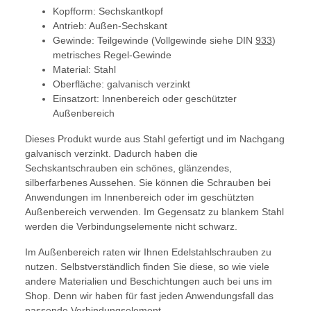
Kopfform: Sechskantkopf
Antrieb: Außen-Sechskant
Gewinde: Teilgewinde (Vollgewinde siehe DIN
933
)
metrisches Regel-Gewinde
Material: Stahl
Oberfläche: galvanisch verzinkt
Einsatzort: Innenbereich oder geschützter
Außenbereich
Dieses Produkt wurde aus Stahl gefertigt und im Nachgang
galvanisch verzinkt. Dadurch haben die
Sechskantschrauben ein schönes, glänzendes,
silberfarbenes Aussehen. Sie können die Schrauben bei
Anwendungen im Innenbereich oder im geschützten
Außenbereich verwenden. Im Gegensatz zu blankem Stahl
werden die Verbindungselemente nicht schwarz.
Im Außenbereich raten wir Ihnen Edelstahlschrauben zu
nutzen. Selbstverständlich finden Sie diese, so wie viele
andere Materialien und Beschichtungen auch bei uns im
Shop. Denn wir haben für fast jeden Anwendungsfall das
passende Verbindungselement.