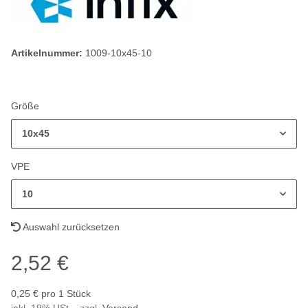
Artikelnummer:
1009-10x45-10
Größe
10x45
VPE
10
Auswahl zurücksetzen
2,52 €
0,25 € pro 1 Stück