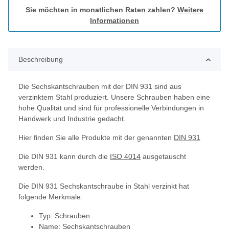
Sie möchten in monatlichen Raten zahlen?
Weitere
Informationen
Beschreibung
Die Sechskantschrauben mit der DIN 931 sind aus
verzinktem Stahl produziert. Unsere Schrauben haben eine
hohe Qualität und sind für professionelle Verbindungen in
Handwerk und Industrie gedacht.
Hier finden Sie alle Produkte mit der genannten
DIN 931
Die DIN 931 kann durch die
ISO 4014
ausgetauscht
werden.
Die DIN 931 Sechskantschraube in Stahl verzinkt hat
folgende Merkmale:
Typ: Schrauben
Name: Sechskantschrauben