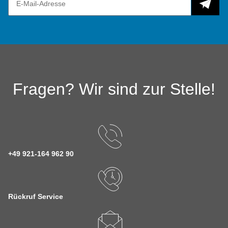
Fragen? Wir sind zur Stelle!
+49 921-164 962 90
Rückruf Service