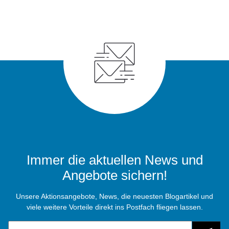
Immer die aktuellen News und
Angebote sichern!
Unsere Aktionsangebote, News, die neuesten Blogartikel und
viele weitere Vorteile direkt ins Postfach fliegen lassen.