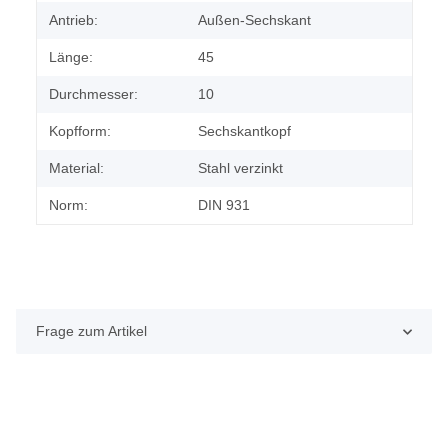
Antrieb:
Außen-Sechskant
Länge:
45
Durchmesser:
10
Kopfform:
Sechskantkopf
Material:
Stahl verzinkt
Norm:
DIN 931
Frage zum Artikel