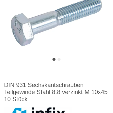
DIN 931 Sechskantschrauben
Teilgewinde Stahl 8.8 verzinkt M 10x45
10 Stück