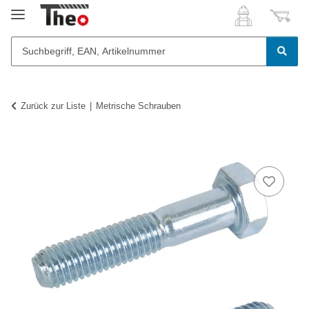
Zurück zur Liste
Metrische Schrauben