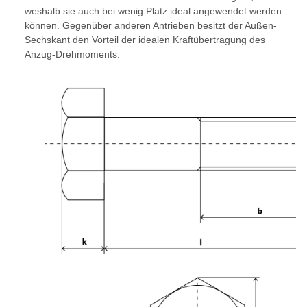
weshalb sie auch bei wenig Platz ideal angewendet werden
können. Gegenüber anderen Antrieben besitzt der Außen-
Sechskant den Vorteil der idealen Kraftübertragung des
Anzug-Drehmoments.