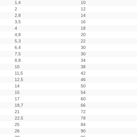
1,4
10
2
12
2,8
14
3,5
16
4
18
4,8
20
5,3
22
6,4
30
7,5
30
8,8
34
10
38
11,5
42
12,5
46
14
50
15
54
17
60
18,7
66
21
72
22,5
78
25
84
26
90