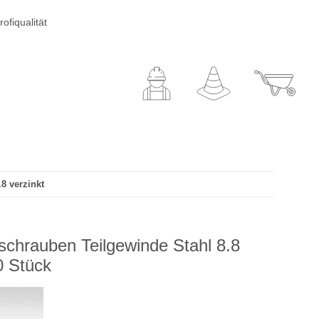
ofiqualität
8 verzinkt
chrauben Teilgewinde Stahl 8.8
0 Stück