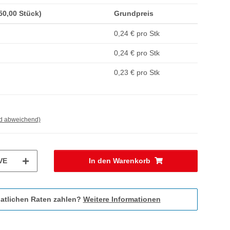
(50,00 Stück)
Grundpreis
0,24 € pro Stk
0,24 € pro Stk
0,23 € pro Stk
nd abweichend)
VE
In den Warenkorb
atlichen Raten zahlen?
Weitere Informationen