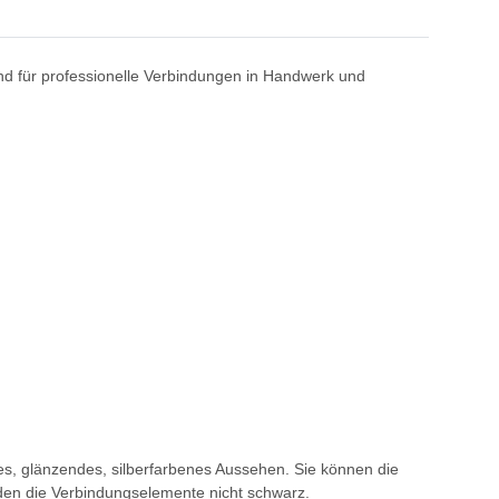
nd für professionelle Verbindungen in Handwerk und
s, glänzendes, silberfarbenes Aussehen. Sie können die
en die Verbindungselemente nicht schwarz.