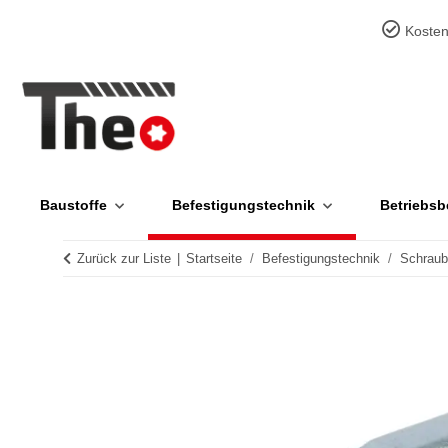
Kosten
Baustoffe
Befestigungstechnik
Betriebsb
Zurück zur Liste
Startseite
Befestigungstechnik
Schrau