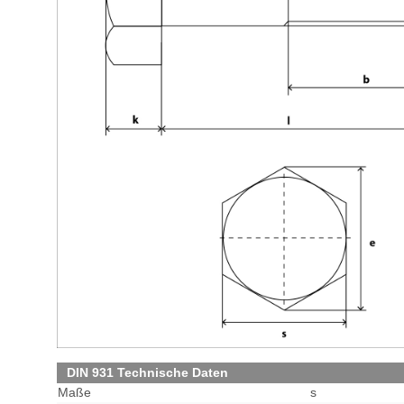
DIN 931 Technische Daten
Maße
s