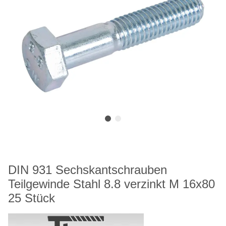
DIN 931 Sechskantschrauben
Teilgewinde Stahl 8.8 verzinkt M 16x80
25 Stück