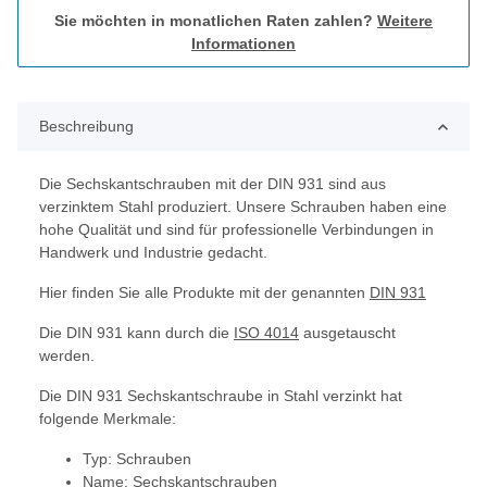
Sie möchten in monatlichen Raten zahlen?
Weitere
Informationen
Beschreibung
Die Sechskantschrauben mit der DIN 931 sind aus
verzinktem Stahl produziert. Unsere Schrauben haben eine
hohe Qualität und sind für professionelle Verbindungen in
Handwerk und Industrie gedacht.
Hier finden Sie alle Produkte mit der genannten
DIN 931
Die DIN 931 kann durch die
ISO 4014
ausgetauscht
werden.
Die DIN 931 Sechskantschraube in Stahl verzinkt hat
folgende Merkmale:
Typ: Schrauben
Name: Sechskantschrauben