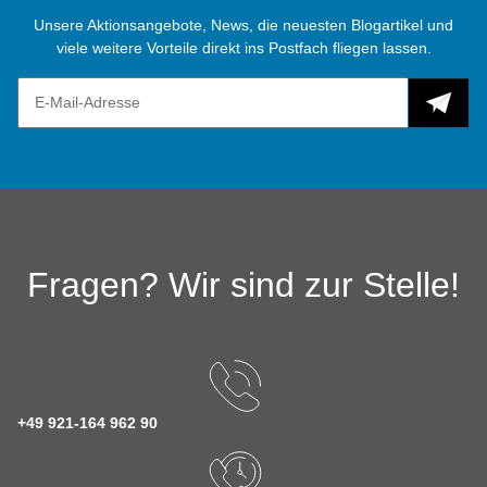
Unsere Aktionsangebote, News, die neuesten Blogartikel und
viele weitere Vorteile direkt ins Postfach fliegen lassen.
Fragen? Wir sind zur Stelle!
+49 921-164 962 90