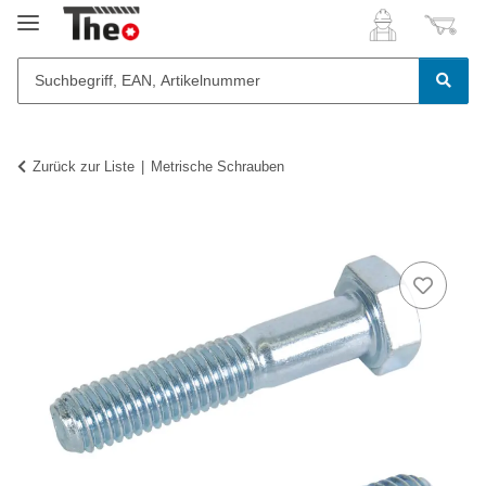
Zurück zur Liste
Metrische Schrauben