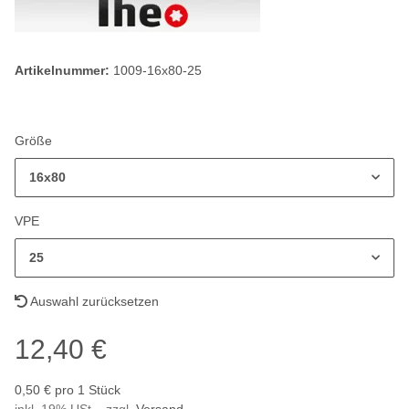
Artikelnummer:
1009-16x80-25
Größe
16x80
VPE
25
Auswahl zurücksetzen
12,40 €
0,50 € pro 1 Stück