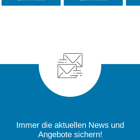
Immer die aktuellen News und
Angebote sichern!