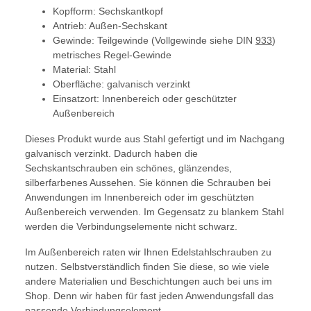
Kopfform: Sechskantkopf
Antrieb: Außen-Sechskant
Gewinde: Teilgewinde (Vollgewinde siehe DIN
933
)
metrisches Regel-Gewinde
Material: Stahl
Oberfläche: galvanisch verzinkt
Einsatzort: Innenbereich oder geschützter
Außenbereich
Dieses Produkt wurde aus Stahl gefertigt und im Nachgang
galvanisch verzinkt. Dadurch haben die
Sechskantschrauben ein schönes, glänzendes,
silberfarbenes Aussehen. Sie können die Schrauben bei
Anwendungen im Innenbereich oder im geschützten
Außenbereich verwenden. Im Gegensatz zu blankem Stahl
werden die Verbindungselemente nicht schwarz.
Im Außenbereich raten wir Ihnen Edelstahlschrauben zu
nutzen. Selbstverständlich finden Sie diese, so wie viele
andere Materialien und Beschichtungen auch bei uns im
Shop. Denn wir haben für fast jeden Anwendungsfall das
passende Verbindungselement.