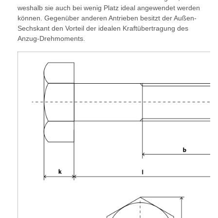
weshalb sie auch bei wenig Platz ideal angewendet werden
können. Gegenüber anderen Antrieben besitzt der Außen-
Sechskant den Vorteil der idealen Kraftübertragung des
Anzug-Drehmoments.